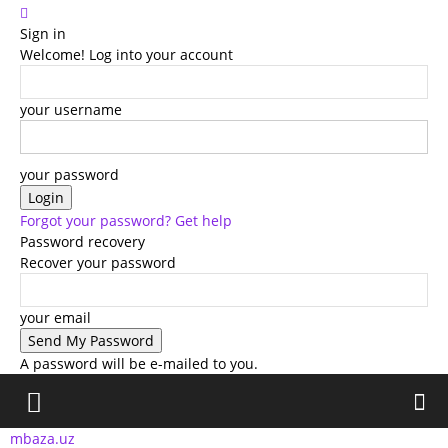
Sign in
Welcome! Log into your account
your username
your password
Forgot your password? Get help
Password recovery
Recover your password
your email
A password will be e-mailed to you.
mbaza.uz