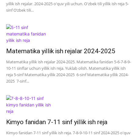
yillik ish rejalar. 2024-2025 o'quv yili uchun. O'zbek tili yillik ish reja 5-
sinf O’zbek tili...
Matematika yillik ish rejalar 2024-2025
Matematika yillik ish rejalar 2024-2025. Matematika fanidan 5-6-7-8-9-
10-11 sinflar uchun yillik ish reja. Yuklab olish. Matematika yillik ish
reja 5-sinf Matematika yillik 2024-2025 6-sinf Matematika yillik 2024-
2025 7-sinf...
Kimyo fanidan 7-11 sinf yillik ish reja
Kimyo fanidan 7-11 sinf yillik ish reja. 7-8-9-10-11 sinf 2024-2025 o'quv