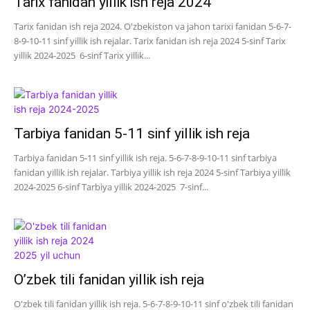
Tarix fanidan yillik ish reja 2024
Tarix fanidan ish reja 2024. O'zbekiston va jahon tarixi fanidan 5-6-7-
8-9-10-11 sinf yillik ish rejalar. Tarix fanidan ish reja 2024 5-sinf Tarix
yillik 2024-2025 6-sinf Tarix yillik...
Tarbiya fanidan 5-11 sinf yillik ish reja
Tarbiya fanidan 5-11 sinf yillik ish reja. 5-6-7-8-9-10-11 sinf tarbiya
fanidan yillik ish rejalar. Tarbiya yillik ish reja 2024 5-sinf Tarbiya yillik
2024-2025 6-sinf Tarbiya yillik 2024-2025 7-sinf...
O’zbek tili fanidan yillik ish reja
O'zbek tili fanidan yillik ish reja. 5-6-7-8-9-10-11 sinf o'zbek tili fanidan