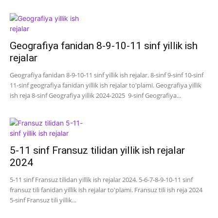
Geografiya fanidan 8-9-10-11 sinf yillik ish
rejalar
Geografiya fanidan 8-9-10-11 sinf yillik ish rejalar. 8-sinf 9-sinf 10-sinf
11-sinf geografiya fanidan yillik ish rejalar to'plami. Geografiya yillik
ish reja 8-sinf Geografiya yillik 2024-2025 9-sinf Geografiya...
5-11 sinf Fransuz tilidan yillik ish rejalar
2024
5-11 sinf Fransuz tilidan yillik ish rejalar 2024. 5-6-7-8-9-10-11 sinf
fransuz tili fanidan yillik ish rejalar to'plami. Fransuz tili ish reja 2024
5-sinf Fransuz tili yillik...