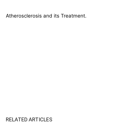
Atherosclerosis and its Treatment.
RELATED ARTICLES