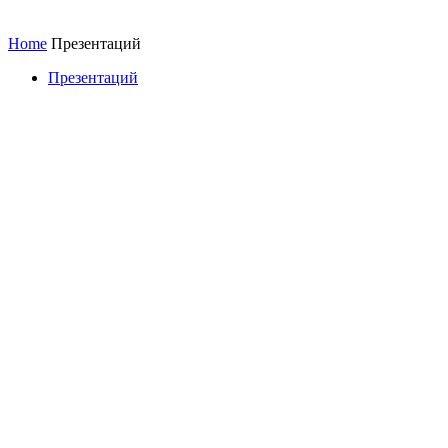
Home
Презентаций
Презентаций