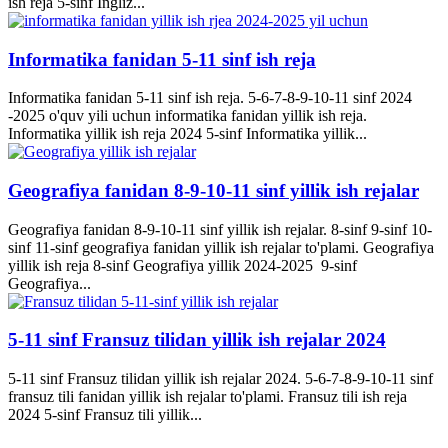
ish reja 5-sinf Ingliz...
Informatika fanidan 5-11 sinf ish reja
Informatika fanidan 5-11 sinf ish reja. 5-6-7-8-9-10-11 sinf 2024
-2025 o'quv yili uchun informatika fanidan yillik ish reja.
Informatika yillik ish reja 2024 5-sinf Informatika yillik...
Geografiya fanidan 8-9-10-11 sinf yillik ish rejalar
Geografiya fanidan 8-9-10-11 sinf yillik ish rejalar. 8-sinf 9-sinf 10-
sinf 11-sinf geografiya fanidan yillik ish rejalar to'plami. Geografiya
yillik ish reja 8-sinf Geografiya yillik 2024-2025 9-sinf
Geografiya...
5-11 sinf Fransuz tilidan yillik ish rejalar 2024
5-11 sinf Fransuz tilidan yillik ish rejalar 2024. 5-6-7-8-9-10-11 sinf
fransuz tili fanidan yillik ish rejalar to'plami. Fransuz tili ish reja
2024 5-sinf Fransuz tili yillik...