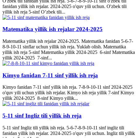
O'zbek tili fanidan yillik ish reja. 5-6-7-8-9-10-11 sinf o'zbek tili
fanidan yillik ish rejalar. 2024-2025 o'quv yili uchun. O'zbek tili
yillik ish reja 5-sinf O’zbek tili...
Matematika yillik ish rejalar 2024-2025
Matematika yillik ish rejalar 2024-2025. Matematika fanidan 5-6-7-
8-9-10-11 sinflar uchun yillik ish reja. Yuklab olish. Matematika
yillik ish reja 5-sinf Matematika yillik 2024-2025 6-sinf Matematika
yillik 2024-2025 7-sinf...
Kimyo fanidan 7-11 sinf yillik ish reja
Kimyo fanidan 7-11 sinf yillik ish reja. 7-8-9-10-11 sinf 2024-2025
o'quv yili uchun yillik ish rejalar. Kimyo ish reja yillik 7-sinf Kimyo
yillik 2024-2025 8-sinf Kimyo yillik...
5-11 sinf Ingliz tili yillik ish reja
5-11 sinf Ingliz tili yillik ish reja. 5-6-7-8-9-10-11 sinf ingliz tili
fanidan yillik ish rejalar. 2024-2025 o'quv yili uchun. Ingliz tili yillik