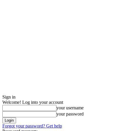
Sign in
Welcome! Log into your account
your username
your password
Forgot your password? Get help