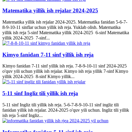
Matematika yillik ish rejalar 2024-2025
Matematika yillik ish rejalar 2024-2025. Matematika fanidan 5-6-7-
8-9-10-11 sinflar uchun yillik ish reja. Yuklab olish. Matematika
yillik ish reja 5-sinf Matematika yillik 2024-2025 6-sinf Matematika
yillik 2024-2025 7-sinf...
Kimyo fanidan 7-11 sinf yillik ish reja
Kimyo fanidan 7-11 sinf yillik ish reja. 7-8-9-10-11 sinf 2024-2025
o'quv yili uchun yillik ish rejalar. Kimyo ish reja yillik 7-sinf Kimyo
yillik 2024-2025 8-sinf Kimyo yillik...
5-11 sinf Ingliz tili yillik ish reja
5-11 sinf Ingliz tili yillik ish reja. 5-6-7-8-9-10-11 sinf ingliz tili
fanidan yillik ish rejalar. 2024-2025 o'quv yili uchun. Ingliz tili yillik
ish reja 5-sinf Ingliz...