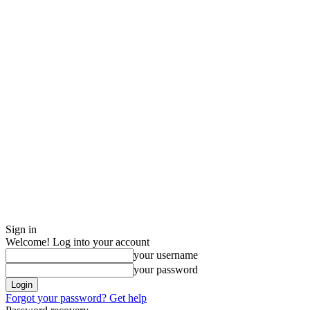
Sign in
Welcome! Log into your account
your username
your password
Forgot your password? Get help