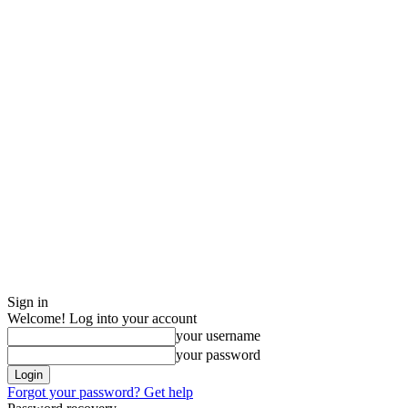
Sign in
Welcome! Log into your account
your username
your password
Forgot your password? Get help