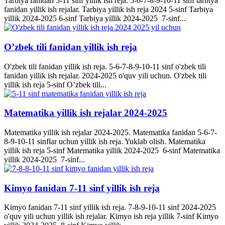
Tarbiya fanidan 5-11 sinf yillik ish reja. 5-6-7-8-9-10-11 sinf tarbiya
fanidan yillik ish rejalar. Tarbiya yillik ish reja 2024 5-sinf Tarbiya
yillik 2024-2025 6-sinf Tarbiya yillik 2024-2025 7-sinf...
O’zbek tili fanidan yillik ish reja
O'zbek tili fanidan yillik ish reja. 5-6-7-8-9-10-11 sinf o'zbek tili
fanidan yillik ish rejalar. 2024-2025 o'quv yili uchun. O'zbek tili
yillik ish reja 5-sinf O’zbek tili...
Matematika yillik ish rejalar 2024-2025
Matematika yillik ish rejalar 2024-2025. Matematika fanidan 5-6-7-
8-9-10-11 sinflar uchun yillik ish reja. Yuklab olish. Matematika
yillik ish reja 5-sinf Matematika yillik 2024-2025 6-sinf Matematika
yillik 2024-2025 7-sinf...
Kimyo fanidan 7-11 sinf yillik ish reja
Kimyo fanidan 7-11 sinf yillik ish reja. 7-8-9-10-11 sinf 2024-2025
o'quv yili uchun yillik ish rejalar. Kimyo ish reja yillik 7-sinf Kimyo