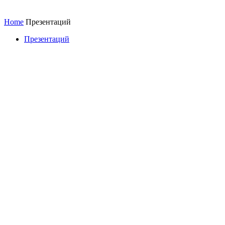
Home
Презентаций
Презентаций