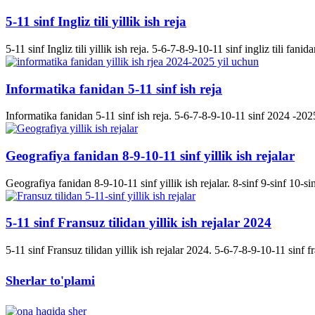
5-11 sinf Ingliz tili yillik ish reja
5-11 sinf Ingliz tili yillik ish reja. 5-6-7-8-9-10-11 sinf ingliz tili fanida
Informatika fanidan 5-11 sinf ish reja
Informatika fanidan 5-11 sinf ish reja. 5-6-7-8-9-10-11 sinf 2024 -2025 
Geografiya fanidan 8-9-10-11 sinf yillik ish rejalar
Geografiya fanidan 8-9-10-11 sinf yillik ish rejalar. 8-sinf 9-sinf 10-s
5-11 sinf Fransuz tilidan yillik ish rejalar 2024
5-11 sinf Fransuz tilidan yillik ish rejalar 2024. 5-6-7-8-9-10-11 sinf fran
Sherlar to'plami