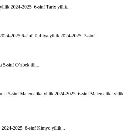
yillik 2024-2025 6-sinf Tarix yillik...
ik 2024-2025 6-sinf Tarbiya yillik 2024-2025 7-sinf...
a 5-sinf O’zbek tili...
h reja 5-sinf Matematika yillik 2024-2025 6-sinf Matematika yillik
ik 2024-2025 8-sinf Kimyo yillik...