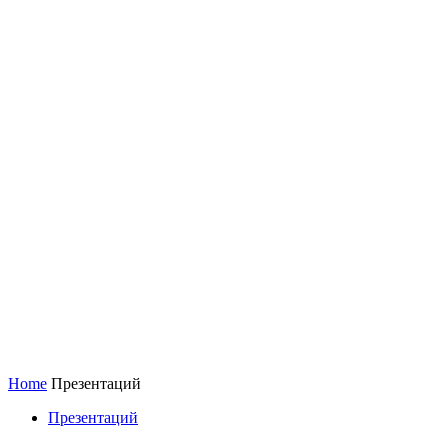
Home
Презентаций
Презентаций