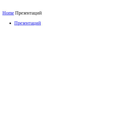
Home
Презентаций
Презентаций