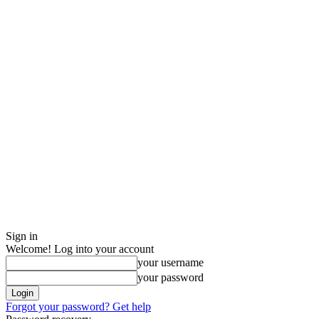
Sign in
Welcome! Log into your account
your username
your password
Forgot your password? Get help