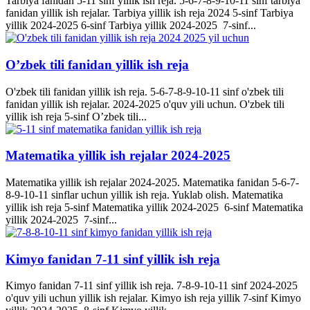
Tarbiya fanidan 5-11 sinf yillik ish reja. 5-6-7-8-9-10-11 sinf tarbiya
fanidan yillik ish rejalar. Tarbiya yillik ish reja 2024 5-sinf Tarbiya
yillik 2024-2025 6-sinf Tarbiya yillik 2024-2025 7-sinf...
O’zbek tili fanidan yillik ish reja
O'zbek tili fanidan yillik ish reja. 5-6-7-8-9-10-11 sinf o'zbek tili
fanidan yillik ish rejalar. 2024-2025 o'quv yili uchun. O'zbek tili
yillik ish reja 5-sinf O’zbek tili...
Matematika yillik ish rejalar 2024-2025
Matematika yillik ish rejalar 2024-2025. Matematika fanidan 5-6-7-
8-9-10-11 sinflar uchun yillik ish reja. Yuklab olish. Matematika
yillik ish reja 5-sinf Matematika yillik 2024-2025 6-sinf Matematika
yillik 2024-2025 7-sinf...
Kimyo fanidan 7-11 sinf yillik ish reja
Kimyo fanidan 7-11 sinf yillik ish reja. 7-8-9-10-11 sinf 2024-2025
o'quv yili uchun yillik ish rejalar. Kimyo ish reja yillik 7-sinf Kimyo