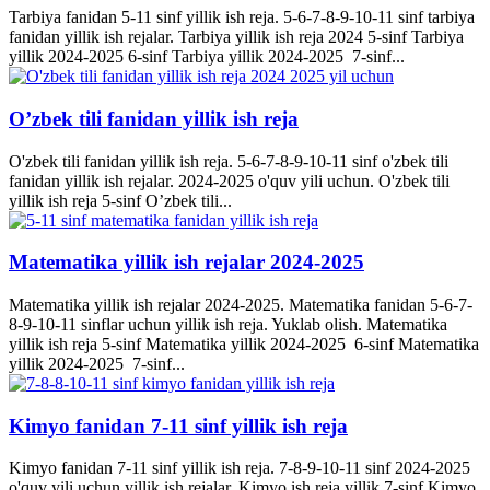
Tarbiya fanidan 5-11 sinf yillik ish reja. 5-6-7-8-9-10-11 sinf tarbiya
fanidan yillik ish rejalar. Tarbiya yillik ish reja 2024 5-sinf Tarbiya
yillik 2024-2025 6-sinf Tarbiya yillik 2024-2025 7-sinf...
O’zbek tili fanidan yillik ish reja
O'zbek tili fanidan yillik ish reja. 5-6-7-8-9-10-11 sinf o'zbek tili
fanidan yillik ish rejalar. 2024-2025 o'quv yili uchun. O'zbek tili
yillik ish reja 5-sinf O’zbek tili...
Matematika yillik ish rejalar 2024-2025
Matematika yillik ish rejalar 2024-2025. Matematika fanidan 5-6-7-
8-9-10-11 sinflar uchun yillik ish reja. Yuklab olish. Matematika
yillik ish reja 5-sinf Matematika yillik 2024-2025 6-sinf Matematika
yillik 2024-2025 7-sinf...
Kimyo fanidan 7-11 sinf yillik ish reja
Kimyo fanidan 7-11 sinf yillik ish reja. 7-8-9-10-11 sinf 2024-2025
o'quv yili uchun yillik ish rejalar. Kimyo ish reja yillik 7-sinf Kimyo