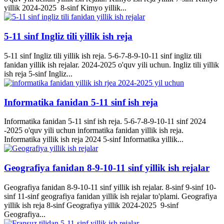
yillik 2024-2025 8-sinf Kimyo yillik...
5-11 sinf Ingliz tili yillik ish reja
5-11 sinf Ingliz tili yillik ish reja. 5-6-7-8-9-10-11 sinf ingliz tili
fanidan yillik ish rejalar. 2024-2025 o'quv yili uchun. Ingliz tili yillik
ish reja 5-sinf Ingliz...
Informatika fanidan 5-11 sinf ish reja
Informatika fanidan 5-11 sinf ish reja. 5-6-7-8-9-10-11 sinf 2024
-2025 o'quv yili uchun informatika fanidan yillik ish reja.
Informatika yillik ish reja 2024 5-sinf Informatika yillik...
Geografiya fanidan 8-9-10-11 sinf yillik ish rejalar
Geografiya fanidan 8-9-10-11 sinf yillik ish rejalar. 8-sinf 9-sinf 10-
sinf 11-sinf geografiya fanidan yillik ish rejalar to'plami. Geografiya
yillik ish reja 8-sinf Geografiya yillik 2024-2025 9-sinf
Geografiya...