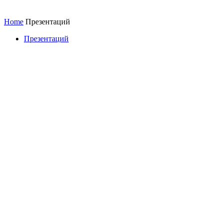
Home
Презентаций
Презентаций