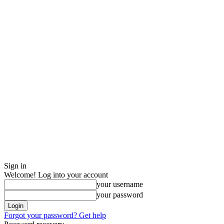
Sign in
Welcome! Log into your account
your username
your password
Forgot your password? Get help