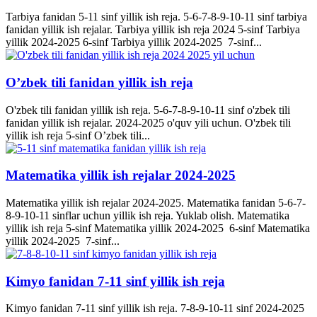
Tarbiya fanidan 5-11 sinf yillik ish reja. 5-6-7-8-9-10-11 sinf tarbiya
fanidan yillik ish rejalar. Tarbiya yillik ish reja 2024 5-sinf Tarbiya
yillik 2024-2025 6-sinf Tarbiya yillik 2024-2025 7-sinf...
O’zbek tili fanidan yillik ish reja
O'zbek tili fanidan yillik ish reja. 5-6-7-8-9-10-11 sinf o'zbek tili
fanidan yillik ish rejalar. 2024-2025 o'quv yili uchun. O'zbek tili
yillik ish reja 5-sinf O’zbek tili...
Matematika yillik ish rejalar 2024-2025
Matematika yillik ish rejalar 2024-2025. Matematika fanidan 5-6-7-
8-9-10-11 sinflar uchun yillik ish reja. Yuklab olish. Matematika
yillik ish reja 5-sinf Matematika yillik 2024-2025 6-sinf Matematika
yillik 2024-2025 7-sinf...
Kimyo fanidan 7-11 sinf yillik ish reja
Kimyo fanidan 7-11 sinf yillik ish reja. 7-8-9-10-11 sinf 2024-2025