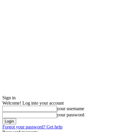
Sign in
Welcome! Log into your account
your username
your password
Forgot your password? Get help