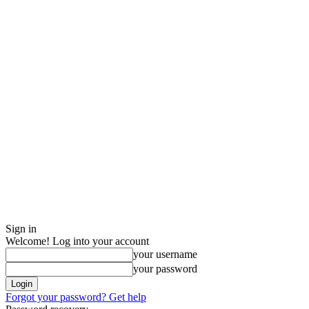
Sign in
Welcome! Log into your account
your username
your password
Forgot your password? Get help