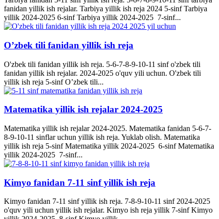
fanidan yillik ish rejalar. Tarbiya yillik ish reja 2024 5-sinf Tarbiya
yillik 2024-2025 6-sinf Tarbiya yillik 2024-2025 7-sinf...
O’zbek tili fanidan yillik ish reja
O'zbek tili fanidan yillik ish reja. 5-6-7-8-9-10-11 sinf o'zbek tili
fanidan yillik ish rejalar. 2024-2025 o'quv yili uchun. O'zbek tili
yillik ish reja 5-sinf O’zbek tili...
Matematika yillik ish rejalar 2024-2025
Matematika yillik ish rejalar 2024-2025. Matematika fanidan 5-6-7-
8-9-10-11 sinflar uchun yillik ish reja. Yuklab olish. Matematika
yillik ish reja 5-sinf Matematika yillik 2024-2025 6-sinf Matematika
yillik 2024-2025 7-sinf...
Kimyo fanidan 7-11 sinf yillik ish reja
Kimyo fanidan 7-11 sinf yillik ish reja. 7-8-9-10-11 sinf 2024-2025
o'quv yili uchun yillik ish rejalar. Kimyo ish reja yillik 7-sinf Kimyo
yillik 2024-2025 8-sinf Kimyo yillik...