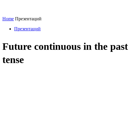
Home
Презентаций
Презентаций
Future continuous in the past
tense