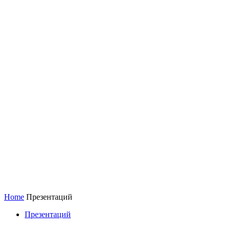
Home
Презентаций
Презентаций