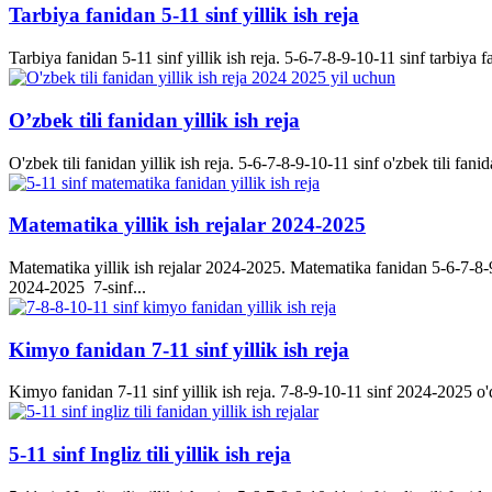
Tarbiya fanidan 5-11 sinf yillik ish reja
Tarbiya fanidan 5-11 sinf yillik ish reja. 5-6-7-8-9-10-11 sinf tarbiya f
O’zbek tili fanidan yillik ish reja
O'zbek tili fanidan yillik ish reja. 5-6-7-8-9-10-11 sinf o'zbek tili fanid
Matematika yillik ish rejalar 2024-2025
Matematika yillik ish rejalar 2024-2025. Matematika fanidan 5-6-7-8-9-
2024-2025 7-sinf...
Kimyo fanidan 7-11 sinf yillik ish reja
Kimyo fanidan 7-11 sinf yillik ish reja. 7-8-9-10-11 sinf 2024-2025 o'q
5-11 sinf Ingliz tili yillik ish reja