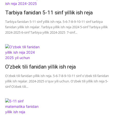
Tarbiya fanidan 5-11 sinf yillik ish reja
Tarbiya fanidan 5-11 sinf yillik ish reja. 5-6-7-8-9-10-11 sinf tarbiya
fanidan yillik ish rejalar. Tarbiya yillik ish reja 2024 5-sinf Tarbiya yillik
2024-2025 6-sinf Tarbiya yillik 2024-2025 7-sinf...
O’zbek tili fanidan yillik ish reja
O'zbek tili fanidan yillik ish reja. 5-6-7-8-9-10-11 sinf o'zbek tili fanidan
yillik ish rejalar. 2024-2025 o'quv yili uchun. O'zbek tili yillik ish reja 5-
sinf O’zbek tili...