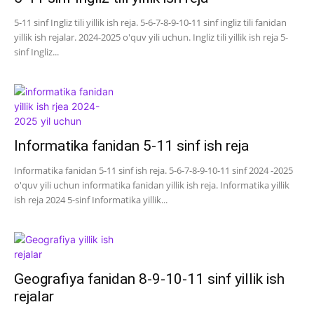
5-11 sinf Ingliz tili yillik ish reja. 5-6-7-8-9-10-11 sinf ingliz tili fanidan
yillik ish rejalar. 2024-2025 o'quv yili uchun. Ingliz tili yillik ish reja 5-
sinf Ingliz...
Informatika fanidan 5-11 sinf ish reja
Informatika fanidan 5-11 sinf ish reja. 5-6-7-8-9-10-11 sinf 2024 -2025
o'quv yili uchun informatika fanidan yillik ish reja. Informatika yillik
ish reja 2024 5-sinf Informatika yillik...
Geografiya fanidan 8-9-10-11 sinf yillik ish
rejalar