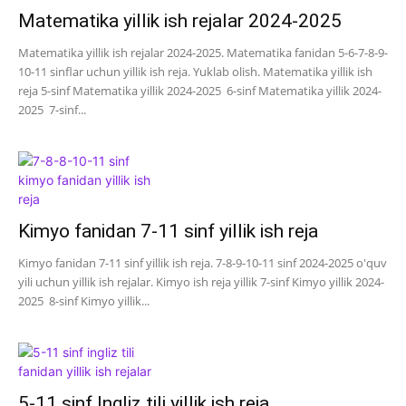
Matematika yillik ish rejalar 2024-2025
Matematika yillik ish rejalar 2024-2025. Matematika fanidan 5-6-7-8-9-
10-11 sinflar uchun yillik ish reja. Yuklab olish. Matematika yillik ish
reja 5-sinf Matematika yillik 2024-2025 6-sinf Matematika yillik 2024-
2025 7-sinf...
Kimyo fanidan 7-11 sinf yillik ish reja
Kimyo fanidan 7-11 sinf yillik ish reja. 7-8-9-10-11 sinf 2024-2025 o'quv
yili uchun yillik ish rejalar. Kimyo ish reja yillik 7-sinf Kimyo yillik 2024-
2025 8-sinf Kimyo yillik...
5-11 sinf Ingliz tili yillik ish reja