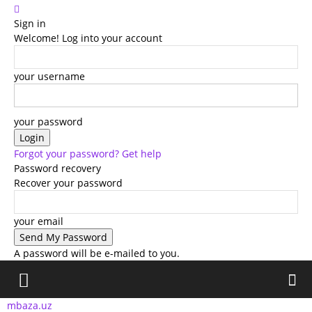
Sign in
Welcome! Log into your account
your username
your password
Forgot your password? Get help
Password recovery
Recover your password
your email
A password will be e-mailed to you.
mbaza.uz