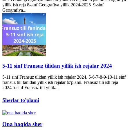
yillik ish reja 8-sinf Geografiya yillik 2024-2025 9-sinf
Geografiya...
5-11 sinf Fransuz tilidan yillik ish rejalar 2024
5-11 sinf Fransuz tilidan yillik ish rejalar 2024. 5-6-7-8-9-10-11 sinf
fransuz tili fanidan yillik ish rejalar to'plami. Fransuz tili ish reja
2024 5-sinf Fransuz tili yillik...
Sherlar to'plami
Ona haqida sher