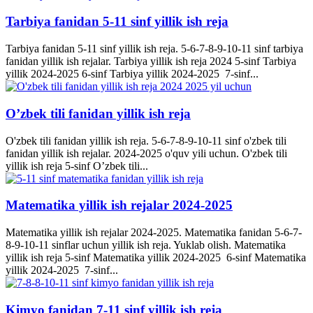
Tarbiya fanidan 5-11 sinf yillik ish reja
Tarbiya fanidan 5-11 sinf yillik ish reja. 5-6-7-8-9-10-11 sinf tarbiya
fanidan yillik ish rejalar. Tarbiya yillik ish reja 2024 5-sinf Tarbiya
yillik 2024-2025 6-sinf Tarbiya yillik 2024-2025 7-sinf...
O’zbek tili fanidan yillik ish reja
O'zbek tili fanidan yillik ish reja. 5-6-7-8-9-10-11 sinf o'zbek tili
fanidan yillik ish rejalar. 2024-2025 o'quv yili uchun. O'zbek tili
yillik ish reja 5-sinf O’zbek tili...
Matematika yillik ish rejalar 2024-2025
Matematika yillik ish rejalar 2024-2025. Matematika fanidan 5-6-7-
8-9-10-11 sinflar uchun yillik ish reja. Yuklab olish. Matematika
yillik ish reja 5-sinf Matematika yillik 2024-2025 6-sinf Matematika
yillik 2024-2025 7-sinf...
Kimyo fanidan 7-11 sinf yillik ish reja