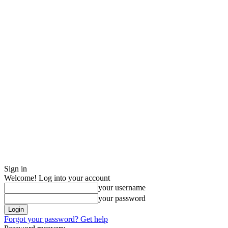
Sign in
Welcome! Log into your account
your username
your password
Forgot your password? Get help