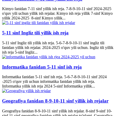
Kimyo fanidan 7-11 sinf yillik ish reja. 7-8-9-10-11 sinf 2024-2025
o'quv yili uchun yillik ish rejalar. Kimyo ish reja yillik 7-sinf Kimyo
yillik 2024-2025 8-sinf Kimyo yillik...
5-11 sinf Ingliz tili yillik ish reja
5-11 sinf Ingliz tili yillik ish reja. 5-6-7-8-9-10-11 sinf ingliz tili
fanidan yillik ish rejalar. 2024-2025 o'quv yili uchun. Ingliz tili yillik
ish reja 5-sinf Ingliz...
Informatika fanidan 5-11 sinf ish reja
Informatika fanidan 5-11 sinf ish reja. 5-6-7-8-9-10-11 sinf 2024
-2025 o'quv yili uchun informatika fanidan yillik ish reja.
Informatika yillik ish reja 2024 5-sinf Informatika yillik...
Geografiya fanidan 8-9-10-11 sinf yillik ish rejalar
Geografiya fanidan 8-9-10-11 sinf yillik ish rejalar. 8-sinf 9-sinf 10-
sinf 11-sinf geografiya fanidan yillik ish rejalar to'plami. Geografiya