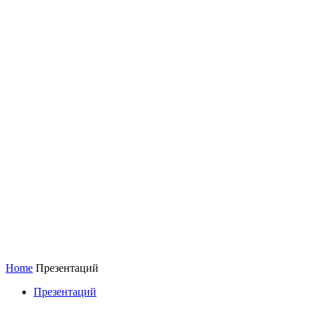
Home
Презентаций
Презентаций