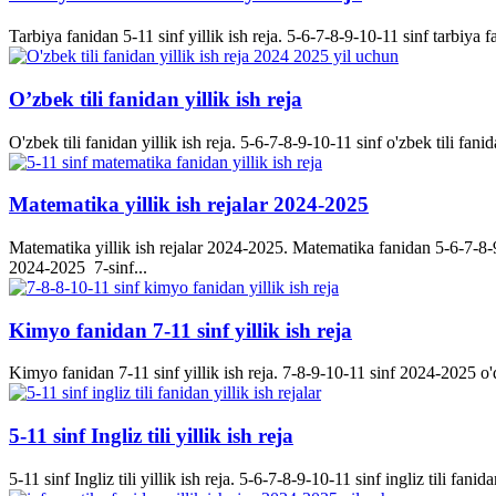
Tarbiya fanidan 5-11 sinf yillik ish reja. 5-6-7-8-9-10-11 sinf tarbiya f
O’zbek tili fanidan yillik ish reja
O'zbek tili fanidan yillik ish reja. 5-6-7-8-9-10-11 sinf o'zbek tili fanid
Matematika yillik ish rejalar 2024-2025
Matematika yillik ish rejalar 2024-2025. Matematika fanidan 5-6-7-8-9-
2024-2025 7-sinf...
Kimyo fanidan 7-11 sinf yillik ish reja
Kimyo fanidan 7-11 sinf yillik ish reja. 7-8-9-10-11 sinf 2024-2025 o'q
5-11 sinf Ingliz tili yillik ish reja
5-11 sinf Ingliz tili yillik ish reja. 5-6-7-8-9-10-11 sinf ingliz tili fanida