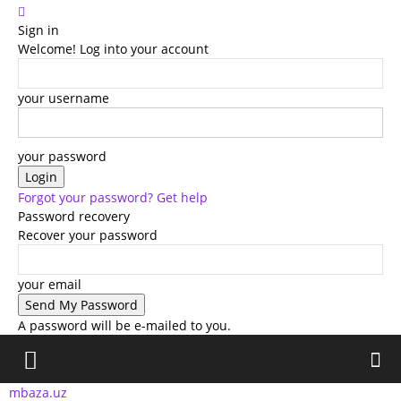
Sign in
Welcome! Log into your account
your username
your password
Forgot your password? Get help
Password recovery
Recover your password
your email
A password will be e-mailed to you.
mbaza.uz