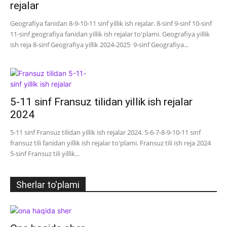
rejalar
Geografiya fanidan 8-9-10-11 sinf yillik ish rejalar. 8-sinf 9-sinf 10-sinf
11-sinf geografiya fanidan yillik ish rejalar to'plami. Geografiya yillik
ish reja 8-sinf Geografiya yillik 2024-2025 9-sinf Geografiya...
5-11 sinf Fransuz tilidan yillik ish rejalar
2024
5-11 sinf Fransuz tilidan yillik ish rejalar 2024. 5-6-7-8-9-10-11 sinf
fransuz tili fanidan yillik ish rejalar to'plami. Fransuz tili ish reja 2024
5-sinf Fransuz tili yillik...
Sherlar to'plami