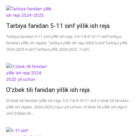
Tarbiya fanidan 5-11 sinf yillik ish reja
Tarbiya fanidan 5-11 sinf yillik ish reja. 5-6-7-8-9-10-11 sinf tarbiya
fanidan yillik ish rejalar. Tarbiya yillik ish reja 2024 5-sinf Tarbiya yillik
2024-2025 6-sinf Tarbiya yillik 2024-2025 7-sinf...
O’zbek tili fanidan yillik ish reja
O'zbek tili fanidan yillik ish reja. 5-6-7-8-9-10-11 sinf o'zbek tili fanidan
yillik ish rejalar. 2024-2025 o'quv yili uchun. O'zbek tili yillik ish reja 5-
sinf O’zbek tili...