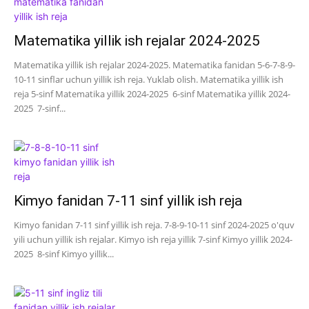
Matematika yillik ish rejalar 2024-2025
Matematika yillik ish rejalar 2024-2025. Matematika fanidan 5-6-7-8-9-
10-11 sinflar uchun yillik ish reja. Yuklab olish. Matematika yillik ish
reja 5-sinf Matematika yillik 2024-2025 6-sinf Matematika yillik 2024-
2025 7-sinf...
Kimyo fanidan 7-11 sinf yillik ish reja
Kimyo fanidan 7-11 sinf yillik ish reja. 7-8-9-10-11 sinf 2024-2025 o'quv
yili uchun yillik ish rejalar. Kimyo ish reja yillik 7-sinf Kimyo yillik 2024-
2025 8-sinf Kimyo yillik...