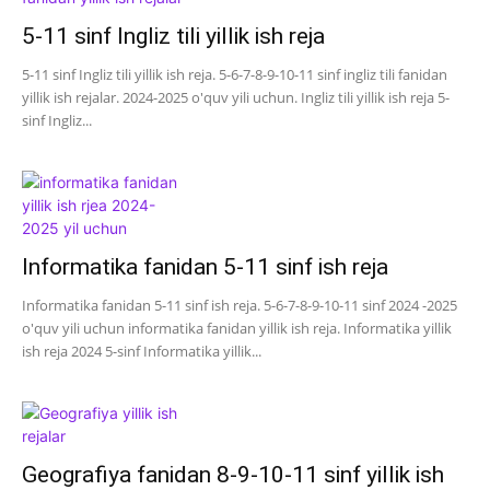
5-11 sinf Ingliz tili yillik ish reja
5-11 sinf Ingliz tili yillik ish reja. 5-6-7-8-9-10-11 sinf ingliz tili fanidan
yillik ish rejalar. 2024-2025 o'quv yili uchun. Ingliz tili yillik ish reja 5-
sinf Ingliz...
Informatika fanidan 5-11 sinf ish reja
Informatika fanidan 5-11 sinf ish reja. 5-6-7-8-9-10-11 sinf 2024 -2025
o'quv yili uchun informatika fanidan yillik ish reja. Informatika yillik
ish reja 2024 5-sinf Informatika yillik...
Geografiya fanidan 8-9-10-11 sinf yillik ish