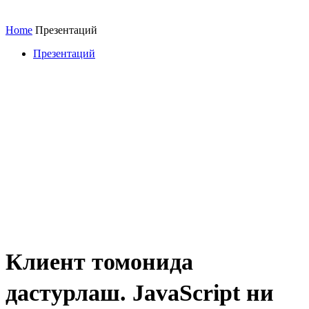
Home
Презентаций
Презентаций
Клиент томонида
дастурлаш. JavaScript ни