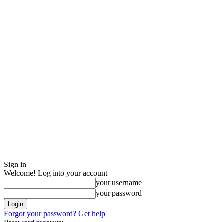
Sign in
Welcome! Log into your account
your username
your password
Forgot your password? Get help