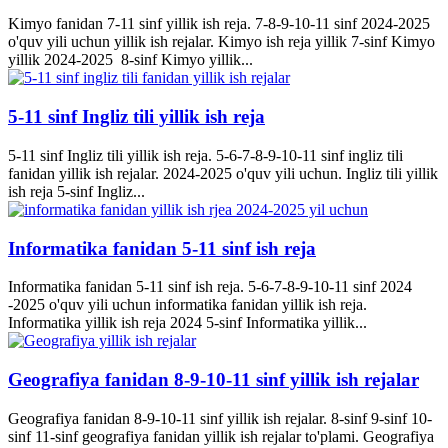
Kimyo fanidan 7-11 sinf yillik ish reja. 7-8-9-10-11 sinf 2024-2025
o'quv yili uchun yillik ish rejalar. Kimyo ish reja yillik 7-sinf Kimyo
yillik 2024-2025 8-sinf Kimyo yillik...
5-11 sinf Ingliz tili yillik ish reja
5-11 sinf Ingliz tili yillik ish reja. 5-6-7-8-9-10-11 sinf ingliz tili
fanidan yillik ish rejalar. 2024-2025 o'quv yili uchun. Ingliz tili yillik
ish reja 5-sinf Ingliz...
Informatika fanidan 5-11 sinf ish reja
Informatika fanidan 5-11 sinf ish reja. 5-6-7-8-9-10-11 sinf 2024
-2025 o'quv yili uchun informatika fanidan yillik ish reja.
Informatika yillik ish reja 2024 5-sinf Informatika yillik...
Geografiya fanidan 8-9-10-11 sinf yillik ish rejalar
Geografiya fanidan 8-9-10-11 sinf yillik ish rejalar. 8-sinf 9-sinf 10-
sinf 11-sinf geografiya fanidan yillik ish rejalar to'plami. Geografiya