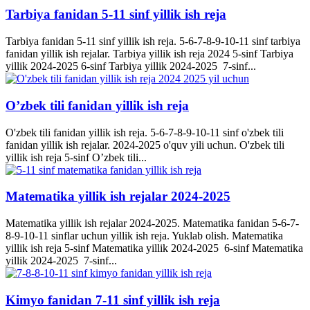
Tarbiya fanidan 5-11 sinf yillik ish reja
Tarbiya fanidan 5-11 sinf yillik ish reja. 5-6-7-8-9-10-11 sinf tarbiya
fanidan yillik ish rejalar. Tarbiya yillik ish reja 2024 5-sinf Tarbiya
yillik 2024-2025 6-sinf Tarbiya yillik 2024-2025 7-sinf...
O’zbek tili fanidan yillik ish reja
O'zbek tili fanidan yillik ish reja. 5-6-7-8-9-10-11 sinf o'zbek tili
fanidan yillik ish rejalar. 2024-2025 o'quv yili uchun. O'zbek tili
yillik ish reja 5-sinf O’zbek tili...
Matematika yillik ish rejalar 2024-2025
Matematika yillik ish rejalar 2024-2025. Matematika fanidan 5-6-7-
8-9-10-11 sinflar uchun yillik ish reja. Yuklab olish. Matematika
yillik ish reja 5-sinf Matematika yillik 2024-2025 6-sinf Matematika
yillik 2024-2025 7-sinf...
Kimyo fanidan 7-11 sinf yillik ish reja