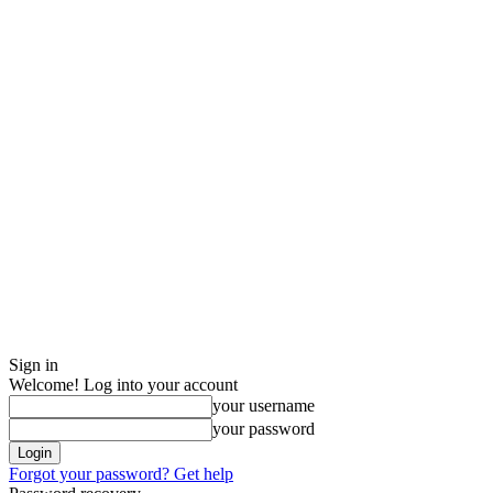
Sign in
Welcome! Log into your account
your username
your password
Forgot your password? Get help