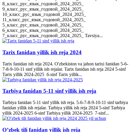
8_класс_рус_язык_годовой_2024_2025_
9_класс_рус_язык_годовой_2024_2025_
10_класс_рус_язык_годовой_2024_2025_
11_класс_рус_язык_годовой_2024_2025_
5_класс_рус_язык_годовой_2024_2025_
6_класс_рус_язык_годовой_2024_2025_
7_класс_рус_язык_годовой_2024_2025_ Tavsiya...
Tarix fanidan yillik ish reja 2024
Tarix fanidan ish reja 2024. O'zbekiston va jahon tarixi fanidan 5-6-
7-8-9-10-11 sinf yillik ish rejalar. Tarix fanidan ish reja 2024 5-sinf
Tarix yillik 2024-2025 6-sinf Tarix yillik...
Tarbiya fanidan 5-11 sinf yillik ish reja
Tarbiya fanidan 5-11 sinf yillik ish reja. 5-6-7-8-9-10-11 sinf tarbiya
fanidan yillik ish rejalar. Tarbiya yillik ish reja 2024 5-sinf Tarbiya
yillik 2024-2025 6-sinf Tarbiya yillik 2024-2025 7-sinf...
O’zbek tili fanidan yillik ish reja