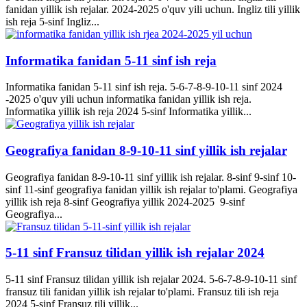
fanidan yillik ish rejalar. 2024-2025 o'quv yili uchun. Ingliz tili yillik
ish reja 5-sinf Ingliz...
Informatika fanidan 5-11 sinf ish reja
Informatika fanidan 5-11 sinf ish reja. 5-6-7-8-9-10-11 sinf 2024
-2025 o'quv yili uchun informatika fanidan yillik ish reja.
Informatika yillik ish reja 2024 5-sinf Informatika yillik...
Geografiya fanidan 8-9-10-11 sinf yillik ish rejalar
Geografiya fanidan 8-9-10-11 sinf yillik ish rejalar. 8-sinf 9-sinf 10-
sinf 11-sinf geografiya fanidan yillik ish rejalar to'plami. Geografiya
yillik ish reja 8-sinf Geografiya yillik 2024-2025 9-sinf
Geografiya...
5-11 sinf Fransuz tilidan yillik ish rejalar 2024
5-11 sinf Fransuz tilidan yillik ish rejalar 2024. 5-6-7-8-9-10-11 sinf
fransuz tili fanidan yillik ish rejalar to'plami. Fransuz tili ish reja
2024 5-sinf Fransuz tili yillik...