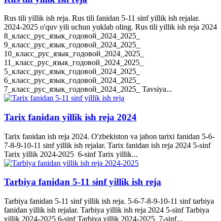
Rus tili yillik ish reja. Rus tili fanidan 5-11 sinf yillik ish rejalar.
2024-2025 o'quv yili uchun yuklab oling. Rus tili yillik ish reja 2024
8_класс_рус_язык_годовой_2024_2025_
9_класс_рус_язык_годовой_2024_2025_
10_класс_рус_язык_годовой_2024_2025_
11_класс_рус_язык_годовой_2024_2025_
5_класс_рус_язык_годовой_2024_2025_
6_класс_рус_язык_годовой_2024_2025_
7_класс_рус_язык_годовой_2024_2025_ Tavsiya...
Tarix fanidan yillik ish reja 2024
Tarix fanidan ish reja 2024. O'zbekiston va jahon tarixi fanidan 5-6-
7-8-9-10-11 sinf yillik ish rejalar. Tarix fanidan ish reja 2024 5-sinf
Tarix yillik 2024-2025 6-sinf Tarix yillik...
Tarbiya fanidan 5-11 sinf yillik ish reja
Tarbiya fanidan 5-11 sinf yillik ish reja. 5-6-7-8-9-10-11 sinf tarbiya
fanidan yillik ish rejalar. Tarbiya yillik ish reja 2024 5-sinf Tarbiya
yillik 2024-2025 6-sinf Tarbiya yillik 2024-2025 7-sinf...