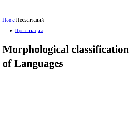
Home
Презентаций
Презентаций
Morphological classification
of Languages