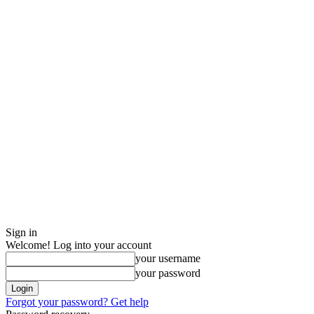
Sign in
Welcome! Log into your account
your username
your password
Forgot your password? Get help