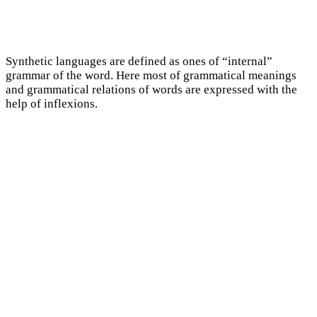
Synthetic languages are defined as ones of “internal”
grammar of the word. Here most of grammatical meanings
and grammatical relations of words are expressed with the
help of inflexions.