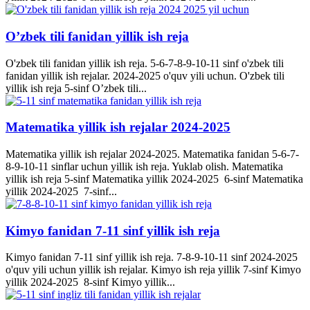
O’zbek tili fanidan yillik ish reja
O'zbek tili fanidan yillik ish reja. 5-6-7-8-9-10-11 sinf o'zbek tili
fanidan yillik ish rejalar. 2024-2025 o'quv yili uchun. O'zbek tili
yillik ish reja 5-sinf O’zbek tili...
Matematika yillik ish rejalar 2024-2025
Matematika yillik ish rejalar 2024-2025. Matematika fanidan 5-6-7-
8-9-10-11 sinflar uchun yillik ish reja. Yuklab olish. Matematika
yillik ish reja 5-sinf Matematika yillik 2024-2025 6-sinf Matematika
yillik 2024-2025 7-sinf...
Kimyo fanidan 7-11 sinf yillik ish reja
Kimyo fanidan 7-11 sinf yillik ish reja. 7-8-9-10-11 sinf 2024-2025
o'quv yili uchun yillik ish rejalar. Kimyo ish reja yillik 7-sinf Kimyo
yillik 2024-2025 8-sinf Kimyo yillik...