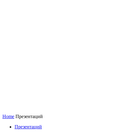
Home
Презентаций
Презентаций