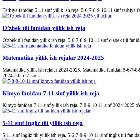
Tarbiya fanidan 5-11 sinf yillik ish reja. 5-6-7-8-9-10-11 sinf tarbiya f
O’zbek tili fanidan yillik ish reja
O'zbek tili fanidan yillik ish reja. 5-6-7-8-9-10-11 sinf o'zbek tili fanid
Matematika yillik ish rejalar 2024-2025
Matematika yillik ish rejalar 2024-2025. Matematika fanidan 5-6-7-8-9-
2024-2025 7-sinf...
Kimyo fanidan 7-11 sinf yillik ish reja
Kimyo fanidan 7-11 sinf yillik ish reja. 7-8-9-10-11 sinf 2024-2025 o'q
5-11 sinf Ingliz tili yillik ish reja
5-11 sinf Ingliz tili yillik ish reja. 5-6-7-8-9-10-11 sinf ingliz tili fanida