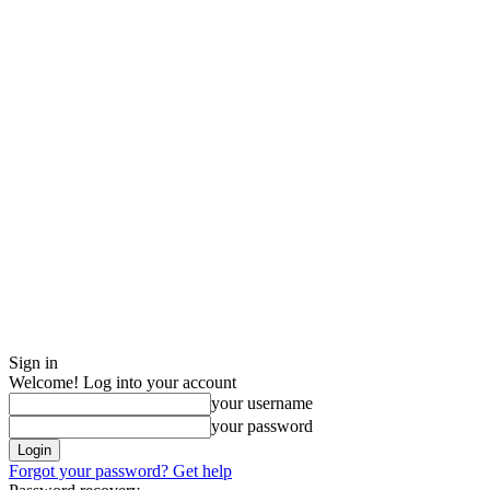
Sign in
Welcome! Log into your account
your username
your password
Forgot your password? Get help