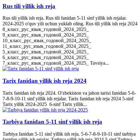
Rus tili yillik ish reja
Rus tili yillik ish reja. Rus tili fanidan 5-11 sinf yillik ish rejalar.
2024-2025 o'quv yili uchun yuklab oling. Rus tili yillik ish reja 2024
8_класс_рус_язык_годовой_2024_2025_
9_класс_рус_язык_годовой_2024_2025_
10_класс_рус_язык_годовой_2024_2025_
11_класс_рус_язык_годовой_2024_2025_
5_класс_рус_язык_годовой_2024_2025_
6_класс_рус_язык_годовой_2024_2025_
7_класс_рус_язык_годовой_2024_2025_ Tavsiya...
Tarix fanidan yillik ish reja 2024
Tarix fanidan ish reja 2024. O'zbekiston va jahon tarixi fanidan 5-6-
7-8-9-10-11 sinf yillik ish rejalar. Tarix fanidan ish reja 2024 5-sinf
Tarix yillik 2024-2025 6-sinf Tarix yillik...
Tarbiya fanidan 5-11 sinf yillik ish reja
Tarbiya fanidan 5-11 sinf yillik ish reja. 5-6-7-8-9-10-11 sinf tarbiya
fanidan yillik ish rejalar. Tarbiya yillik ish reja 2024 5-sinf Tarbiya