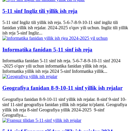
5-11 sinf Ingliz tili yillik ish reja
5-11 sinf Ingliz tili yillik ish reja. 5-6-7-8-9-10-11 sinf ingliz tili
fanidan yillik ish rejalar. 2024-2025 o'quv yili uchun. Ingliz tili yillik
ish reja 5-sinf Ingliz...
Informatika fanidan 5-11 sinf ish reja
Informatika fanidan 5-11 sinf ish reja. 5-6-7-8-9-10-11 sinf 2024
-2025 o'quv yili uchun informatika fanidan yillik ish reja.
Informatika yillik ish reja 2024 5-sinf Informatika yillik...
Geografiya fanidan 8-9-10-11 sinf yillik ish rejalar
Geografiya fanidan 8-9-10-11 sinf yillik ish rejalar. 8-sinf 9-sinf 10-
sinf 11-sinf geografiya fanidan yillik ish rejalar to'plami. Geografiya
yillik ish reja 8-sinf Geografiya yillik 2024-2025 9-sinf
Geografiya...