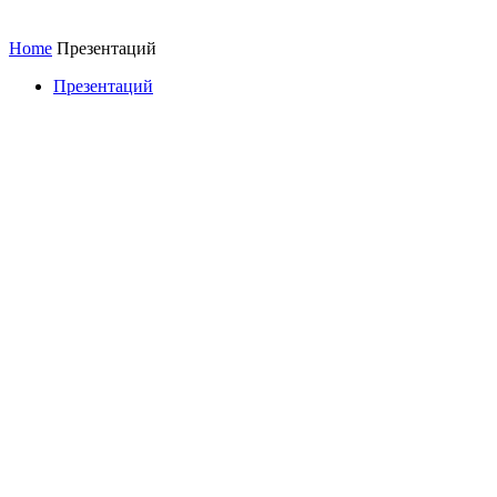
Home
Презентаций
Презентаций