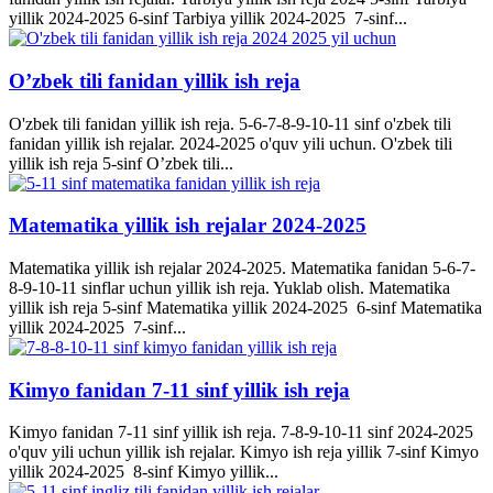
yillik 2024-2025 6-sinf Tarbiya yillik 2024-2025 7-sinf...
O’zbek tili fanidan yillik ish reja
O'zbek tili fanidan yillik ish reja. 5-6-7-8-9-10-11 sinf o'zbek tili
fanidan yillik ish rejalar. 2024-2025 o'quv yili uchun. O'zbek tili
yillik ish reja 5-sinf O’zbek tili...
Matematika yillik ish rejalar 2024-2025
Matematika yillik ish rejalar 2024-2025. Matematika fanidan 5-6-7-
8-9-10-11 sinflar uchun yillik ish reja. Yuklab olish. Matematika
yillik ish reja 5-sinf Matematika yillik 2024-2025 6-sinf Matematika
yillik 2024-2025 7-sinf...
Kimyo fanidan 7-11 sinf yillik ish reja
Kimyo fanidan 7-11 sinf yillik ish reja. 7-8-9-10-11 sinf 2024-2025
o'quv yili uchun yillik ish rejalar. Kimyo ish reja yillik 7-sinf Kimyo
yillik 2024-2025 8-sinf Kimyo yillik...