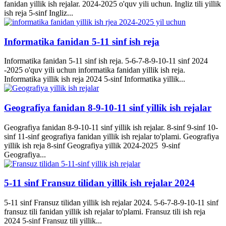
fanidan yillik ish rejalar. 2024-2025 o'quv yili uchun. Ingliz tili yillik
ish reja 5-sinf Ingliz...
Informatika fanidan 5-11 sinf ish reja
Informatika fanidan 5-11 sinf ish reja. 5-6-7-8-9-10-11 sinf 2024
-2025 o'quv yili uchun informatika fanidan yillik ish reja.
Informatika yillik ish reja 2024 5-sinf Informatika yillik...
Geografiya fanidan 8-9-10-11 sinf yillik ish rejalar
Geografiya fanidan 8-9-10-11 sinf yillik ish rejalar. 8-sinf 9-sinf 10-
sinf 11-sinf geografiya fanidan yillik ish rejalar to'plami. Geografiya
yillik ish reja 8-sinf Geografiya yillik 2024-2025 9-sinf
Geografiya...
5-11 sinf Fransuz tilidan yillik ish rejalar 2024
5-11 sinf Fransuz tilidan yillik ish rejalar 2024. 5-6-7-8-9-10-11 sinf
fransuz tili fanidan yillik ish rejalar to'plami. Fransuz tili ish reja
2024 5-sinf Fransuz tili yillik...