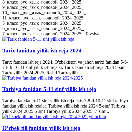
8_класс_рус_язык_годовой_2024_2025_
9_класс_рус_язык_годовой_2024_2025_
10_класс_рус_язык_годовой_2024_2025_
11_класс_рус_язык_годовой_2024_2025_
5_класс_рус_язык_годовой_2024_2025_
6_класс_рус_язык_годовой_2024_2025_
7_класс_рус_язык_годовой_2024_2025_ Tavsiya...
Tarix fanidan yillik ish reja 2024
Tarix fanidan ish reja 2024. O'zbekiston va jahon tarixi fanidan 5-6-
7-8-9-10-11 sinf yillik ish rejalar. Tarix fanidan ish reja 2024 5-sinf
Tarix yillik 2024-2025 6-sinf Tarix yillik...
Tarbiya fanidan 5-11 sinf yillik ish reja
Tarbiya fanidan 5-11 sinf yillik ish reja. 5-6-7-8-9-10-11 sinf tarbiya
fanidan yillik ish rejalar. Tarbiya yillik ish reja 2024 5-sinf Tarbiya
yillik 2024-2025 6-sinf Tarbiya yillik 2024-2025 7-sinf...
O’zbek tili fanidan yillik ish reja