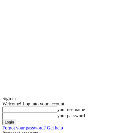
Sign in
Welcome! Log into your account
your username
your password
Forgot your password? Get help