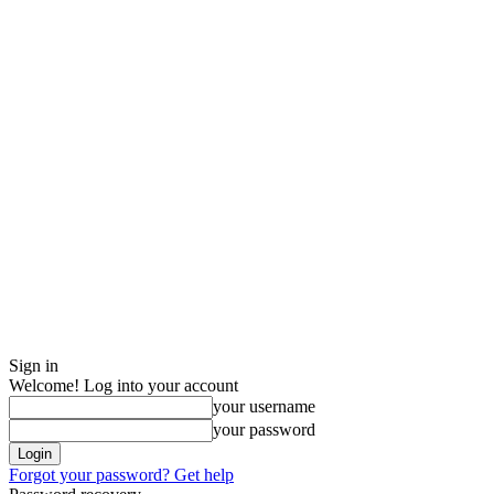
Sign in
Welcome! Log into your account
your username
your password
Forgot your password? Get help