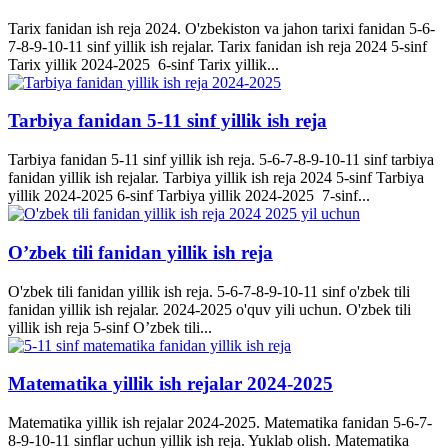
Tarix fanidan ish reja 2024. O'zbekiston va jahon tarixi fanidan 5-6-
7-8-9-10-11 sinf yillik ish rejalar. Tarix fanidan ish reja 2024 5-sinf
Tarix yillik 2024-2025 6-sinf Tarix yillik...
Tarbiya fanidan 5-11 sinf yillik ish reja
Tarbiya fanidan 5-11 sinf yillik ish reja. 5-6-7-8-9-10-11 sinf tarbiya
fanidan yillik ish rejalar. Tarbiya yillik ish reja 2024 5-sinf Tarbiya
yillik 2024-2025 6-sinf Tarbiya yillik 2024-2025 7-sinf...
O’zbek tili fanidan yillik ish reja
O'zbek tili fanidan yillik ish reja. 5-6-7-8-9-10-11 sinf o'zbek tili
fanidan yillik ish rejalar. 2024-2025 o'quv yili uchun. O'zbek tili
yillik ish reja 5-sinf O’zbek tili...
Matematika yillik ish rejalar 2024-2025
Matematika yillik ish rejalar 2024-2025. Matematika fanidan 5-6-7-
8-9-10-11 sinflar uchun yillik ish reja. Yuklab olish. Matematika