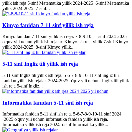
yillik ish reja 5-sinf Matematika yillik 2024-2025 6-sinf Matematika
yillik 2024-2025 7-sinf...
Kimyo fanidan 7-11 sinf yillik ish reja
Kimyo fanidan 7-11 sinf yillik ish reja. 7-8-9-10-11 sinf 2024-2025
o'quv yili uchun yillik ish rejalar. Kimyo ish reja yillik 7-sinf Kimyo
yillik 2024-2025 8-sinf Kimyo yillik...
5-11 sinf Ingliz tili yillik ish reja
5-11 sinf Ingliz tili yillik ish reja. 5-6-7-8-9-10-11 sinf ingliz tili
fanidan yillik ish rejalar. 2024-2025 o'quv yili uchun. Ingliz tili yillik
ish reja 5-sinf Ingliz...
Informatika fanidan 5-11 sinf ish reja
Informatika fanidan 5-11 sinf ish reja. 5-6-7-8-9-10-11 sinf 2024
-2025 o'quv yili uchun informatika fanidan yillik ish reja.
Informatika yillik ish reja 2024 5-sinf Informatika yillik...