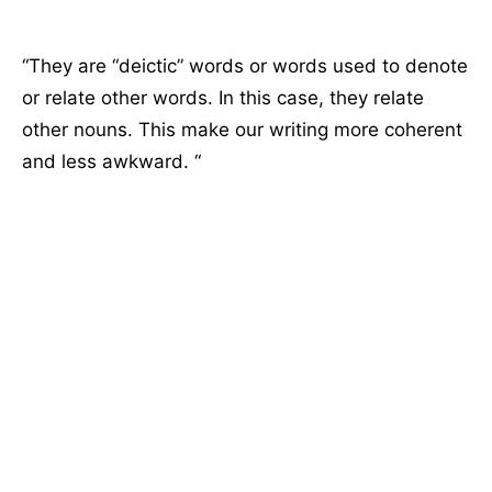
“They are “deictic” words or words used to denote
or relate other words. In this case, they relate
other nouns. This make our writing more coherent
and less awkward. “