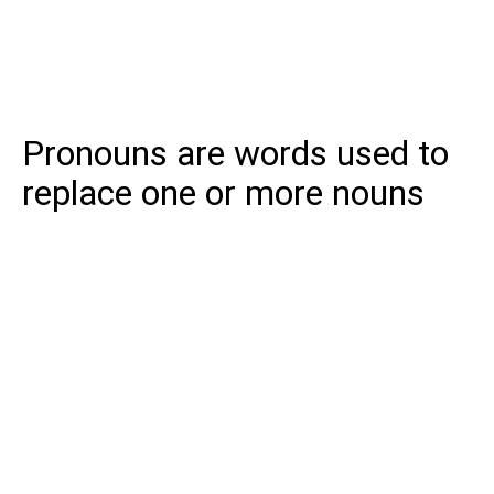
Pronouns are words used to
replace one or more nouns