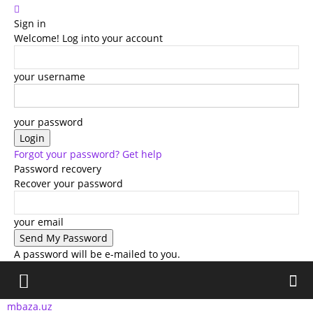
Sign in
Welcome! Log into your account
your username
your password
Forgot your password? Get help
Password recovery
Recover your password
your email
A password will be e-mailed to you.
mbaza.uz