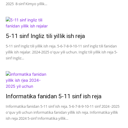
2025 8-sinf Kimyo yillik...
5-11 sinf Ingliz tili yillik ish reja
5-11 sinf Ingliz tili yillik ish reja. 5-6-7-8-9-10-11 sinf ingliz tili fanidan
yillik ish rejalar. 2024-2025 o'quv yili uchun. Ingliz tili yillik ish reja 5-
sinf Ingliz...
Informatika fanidan 5-11 sinf ish reja
Informatika fanidan 5-11 sinf ish reja. 5-6-7-8-9-10-11 sinf 2024 -2025
o'quv yili uchun informatika fanidan yillik ish reja. Informatika yillik
ish reja 2024 5-sinf Informatika yillik...