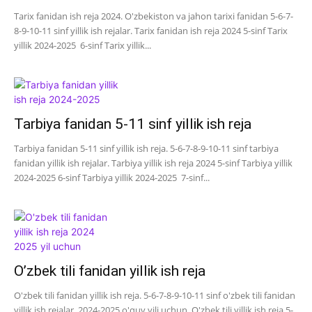
Tarix fanidan ish reja 2024. O'zbekiston va jahon tarixi fanidan 5-6-7-
8-9-10-11 sinf yillik ish rejalar. Tarix fanidan ish reja 2024 5-sinf Tarix
yillik 2024-2025 6-sinf Tarix yillik...
Tarbiya fanidan 5-11 sinf yillik ish reja
Tarbiya fanidan 5-11 sinf yillik ish reja. 5-6-7-8-9-10-11 sinf tarbiya
fanidan yillik ish rejalar. Tarbiya yillik ish reja 2024 5-sinf Tarbiya yillik
2024-2025 6-sinf Tarbiya yillik 2024-2025 7-sinf...
O’zbek tili fanidan yillik ish reja
O'zbek tili fanidan yillik ish reja. 5-6-7-8-9-10-11 sinf o'zbek tili fanidan
yillik ish rejalar. 2024-2025 o'quv yili uchun. O'zbek tili yillik ish reja 5-