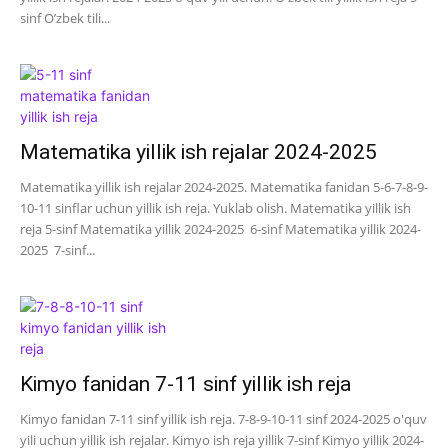
sinf O’zbek tili...
Matematika yillik ish rejalar 2024-2025
Matematika yillik ish rejalar 2024-2025. Matematika fanidan 5-6-7-8-9-
10-11 sinflar uchun yillik ish reja. Yuklab olish. Matematika yillik ish
reja 5-sinf Matematika yillik 2024-2025 6-sinf Matematika yillik 2024-
2025 7-sinf...
Kimyo fanidan 7-11 sinf yillik ish reja
Kimyo fanidan 7-11 sinf yillik ish reja. 7-8-9-10-11 sinf 2024-2025 o'quv
yili uchun yillik ish rejalar. Kimyo ish reja yillik 7-sinf Kimyo yillik 2024-