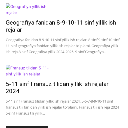
Geografiya fanidan 8-9-10-11 sinf yillik ish
rejalar
Geografiya fanidan 8-9-10-11 sinf yillik ish rejalar. 8-sinf 9-sinf 10-sinf
11-sinf geografiya fanidan yillik ish rejalar to'plami. Geografiya yillik
ish reja 8-sinf Geografiya yillik 2024-2025 9-sinf Geografiya...
5-11 sinf Fransuz tilidan yillik ish rejalar
2024
5-11 sinf Fransuz tilidan yillik ish rejalar 2024. 5-6-7-8-9-10-11 sinf
fransuz tili fanidan yillik ish rejalar to'plami. Fransuz tili ish reja 2024
5-sinf Fransuz tili yillik...