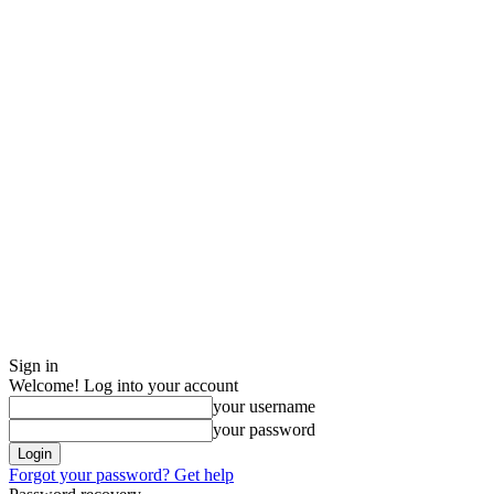
Sign in
Welcome! Log into your account
your username
your password
Forgot your password? Get help