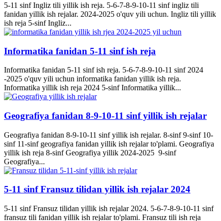
5-11 sinf Ingliz tili yillik ish reja. 5-6-7-8-9-10-11 sinf ingliz tili
fanidan yillik ish rejalar. 2024-2025 o'quv yili uchun. Ingliz tili yillik
ish reja 5-sinf Ingliz...
Informatika fanidan 5-11 sinf ish reja
Informatika fanidan 5-11 sinf ish reja. 5-6-7-8-9-10-11 sinf 2024
-2025 o'quv yili uchun informatika fanidan yillik ish reja.
Informatika yillik ish reja 2024 5-sinf Informatika yillik...
Geografiya fanidan 8-9-10-11 sinf yillik ish rejalar
Geografiya fanidan 8-9-10-11 sinf yillik ish rejalar. 8-sinf 9-sinf 10-
sinf 11-sinf geografiya fanidan yillik ish rejalar to'plami. Geografiya
yillik ish reja 8-sinf Geografiya yillik 2024-2025 9-sinf
Geografiya...
5-11 sinf Fransuz tilidan yillik ish rejalar 2024
5-11 sinf Fransuz tilidan yillik ish rejalar 2024. 5-6-7-8-9-10-11 sinf
fransuz tili fanidan yillik ish rejalar to'plami. Fransuz tili ish reja