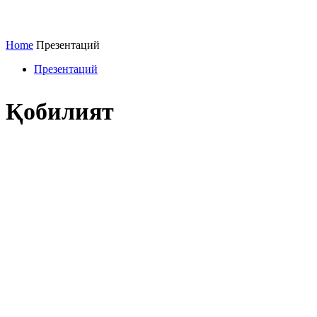
Home
Презентаций
Презентаций
Қобилият