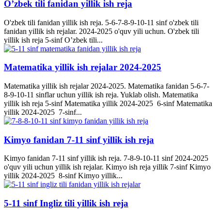
O’zbek tili fanidan yillik ish reja
O'zbek tili fanidan yillik ish reja. 5-6-7-8-9-10-11 sinf o'zbek tili
fanidan yillik ish rejalar. 2024-2025 o'quv yili uchun. O'zbek tili
yillik ish reja 5-sinf O’zbek tili...
Matematika yillik ish rejalar 2024-2025
Matematika yillik ish rejalar 2024-2025. Matematika fanidan 5-6-7-
8-9-10-11 sinflar uchun yillik ish reja. Yuklab olish. Matematika
yillik ish reja 5-sinf Matematika yillik 2024-2025 6-sinf Matematika
yillik 2024-2025 7-sinf...
Kimyo fanidan 7-11 sinf yillik ish reja
Kimyo fanidan 7-11 sinf yillik ish reja. 7-8-9-10-11 sinf 2024-2025
o'quv yili uchun yillik ish rejalar. Kimyo ish reja yillik 7-sinf Kimyo
yillik 2024-2025 8-sinf Kimyo yillik...
5-11 sinf Ingliz tili yillik ish reja