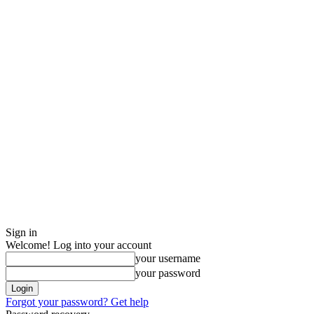
Sign in
Welcome! Log into your account
your username
your password
Forgot your password? Get help