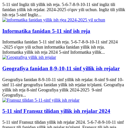
5-11 sinf Ingliz tili yillik ish reja. 5-6-7-8-9-10-11 sinf ingliz tili
fanidan yillik ish rejalar. 2024-2025 o'quv yili uchun. Ingliz tili yillik
ish reja 5-sinf Ingliz...
Informatika fanidan 5-11 sinf ish reja
Informatika fanidan 5-11 sinf ish reja. 5-6-7-8-9-10-11 sinf 2024
-2025 o'quv yili uchun informatika fanidan yillik ish reja.
Informatika yillik ish reja 2024 5-sinf Informatika yillik...
Geografiya fanidan 8-9-10-11 sinf yillik ish rejalar
Geografiya fanidan 8-9-10-11 sinf yillik ish rejalar. 8-sinf 9-sinf 10-
sinf 11-sinf geografiya fanidan yillik ish rejalar to'plami. Geografiya
yillik ish reja 8-sinf Geografiya yillik 2024-2025 9-sinf
Geografiya...
5-11 sinf Fransuz tilidan yillik ish rejalar 2024
5-11 sinf Fransuz tilidan yillik ish rejalar 2024. 5-6-7-8-9-10-11 sinf
fransuz tili fanidan yillik ish rejalar to'plami. Fransuz tili ish reja