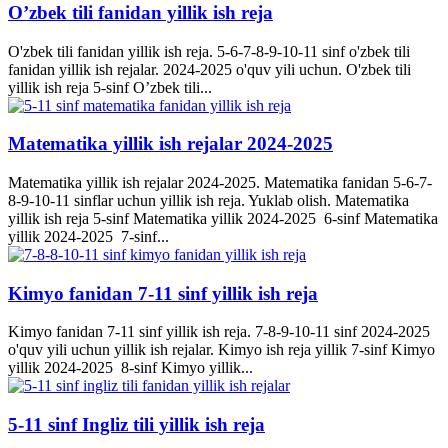
O’zbek tili fanidan yillik ish reja
O'zbek tili fanidan yillik ish reja. 5-6-7-8-9-10-11 sinf o'zbek tili
fanidan yillik ish rejalar. 2024-2025 o'quv yili uchun. O'zbek tili
yillik ish reja 5-sinf O’zbek tili...
Matematika yillik ish rejalar 2024-2025
Matematika yillik ish rejalar 2024-2025. Matematika fanidan 5-6-7-
8-9-10-11 sinflar uchun yillik ish reja. Yuklab olish. Matematika
yillik ish reja 5-sinf Matematika yillik 2024-2025 6-sinf Matematika
yillik 2024-2025 7-sinf...
Kimyo fanidan 7-11 sinf yillik ish reja
Kimyo fanidan 7-11 sinf yillik ish reja. 7-8-9-10-11 sinf 2024-2025
o'quv yili uchun yillik ish rejalar. Kimyo ish reja yillik 7-sinf Kimyo
yillik 2024-2025 8-sinf Kimyo yillik...
5-11 sinf Ingliz tili yillik ish reja