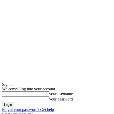
Sign in
Welcome! Log into your account
your username
your password
Forgot your password? Get help