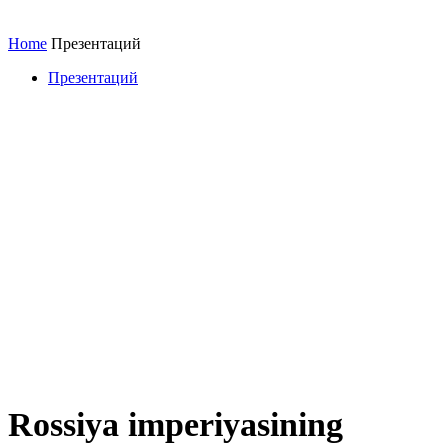
Home
Презентаций
Презентаций
Rossiya imperiyasining