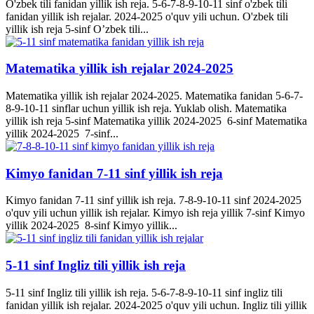
O'zbek tili fanidan yillik ish reja. 5-6-7-8-9-10-11 sinf o'zbek tili
fanidan yillik ish rejalar. 2024-2025 o'quv yili uchun. O'zbek tili
yillik ish reja 5-sinf O’zbek tili...
Matematika yillik ish rejalar 2024-2025
Matematika yillik ish rejalar 2024-2025. Matematika fanidan 5-6-7-
8-9-10-11 sinflar uchun yillik ish reja. Yuklab olish. Matematika
yillik ish reja 5-sinf Matematika yillik 2024-2025 6-sinf Matematika
yillik 2024-2025 7-sinf...
Kimyo fanidan 7-11 sinf yillik ish reja
Kimyo fanidan 7-11 sinf yillik ish reja. 7-8-9-10-11 sinf 2024-2025
o'quv yili uchun yillik ish rejalar. Kimyo ish reja yillik 7-sinf Kimyo
yillik 2024-2025 8-sinf Kimyo yillik...
5-11 sinf Ingliz tili yillik ish reja
5-11 sinf Ingliz tili yillik ish reja. 5-6-7-8-9-10-11 sinf ingliz tili
fanidan yillik ish rejalar. 2024-2025 o'quv yili uchun. Ingliz tili yillik