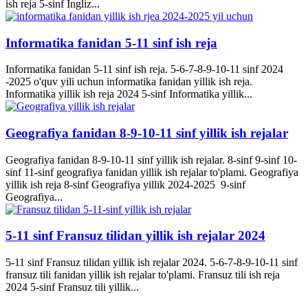
ish reja 5-sinf Ingliz...
Informatika fanidan 5-11 sinf ish reja
Informatika fanidan 5-11 sinf ish reja. 5-6-7-8-9-10-11 sinf 2024
-2025 o'quv yili uchun informatika fanidan yillik ish reja.
Informatika yillik ish reja 2024 5-sinf Informatika yillik...
Geografiya fanidan 8-9-10-11 sinf yillik ish rejalar
Geografiya fanidan 8-9-10-11 sinf yillik ish rejalar. 8-sinf 9-sinf 10-
sinf 11-sinf geografiya fanidan yillik ish rejalar to'plami. Geografiya
yillik ish reja 8-sinf Geografiya yillik 2024-2025 9-sinf
Geografiya...
5-11 sinf Fransuz tilidan yillik ish rejalar 2024
5-11 sinf Fransuz tilidan yillik ish rejalar 2024. 5-6-7-8-9-10-11 sinf
fransuz tili fanidan yillik ish rejalar to'plami. Fransuz tili ish reja
2024 5-sinf Fransuz tili yillik...