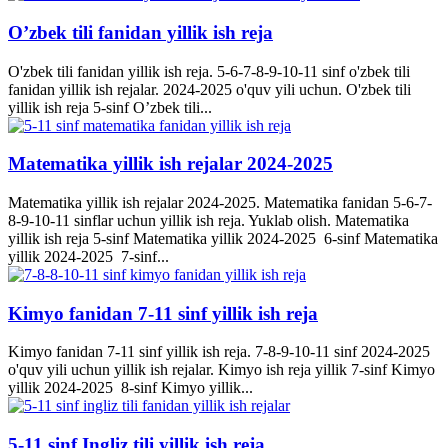
O’zbek tili fanidan yillik ish reja
O'zbek tili fanidan yillik ish reja. 5-6-7-8-9-10-11 sinf o'zbek tili
fanidan yillik ish rejalar. 2024-2025 o'quv yili uchun. O'zbek tili
yillik ish reja 5-sinf O’zbek tili...
Matematika yillik ish rejalar 2024-2025
Matematika yillik ish rejalar 2024-2025. Matematika fanidan 5-6-7-
8-9-10-11 sinflar uchun yillik ish reja. Yuklab olish. Matematika
yillik ish reja 5-sinf Matematika yillik 2024-2025 6-sinf Matematika
yillik 2024-2025 7-sinf...
Kimyo fanidan 7-11 sinf yillik ish reja
Kimyo fanidan 7-11 sinf yillik ish reja. 7-8-9-10-11 sinf 2024-2025
o'quv yili uchun yillik ish rejalar. Kimyo ish reja yillik 7-sinf Kimyo
yillik 2024-2025 8-sinf Kimyo yillik...
5-11 sinf Ingliz tili yillik ish reja