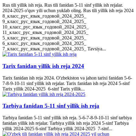
Rus tili yillik ish reja. Rus tili fanidan 5-11 sinf yillik ish rejalar.
2024-2025 o'quv yili uchun yuklab oling. Rus tili yillik ish reja 2024
8_класс_рус_язык_годовой_2024_2025_
9_класс_рус_язык_годовой_2024_2025_
10_класс_рус_язык_годовой_2024_2025_
11_класс_рус_язык_годовой_2024_2025_
5_класс_рус_язык_годовой_2024_2025_
6_класс_рус_язык_годовой_2024_2025_
7_класс_рус_язык_годовой_2024_2025_ Tavsiya...
Tarix fanidan yillik ish reja 2024
Tarix fanidan ish reja 2024. O'zbekiston va jahon tarixi fanidan 5-6-
7-8-9-10-11 sinf yillik ish rejalar. Tarix fanidan ish reja 2024 5-sinf
Tarix yillik 2024-2025 6-sinf Tarix yillik...
Tarbiya fanidan 5-11 sinf yillik ish reja
Tarbiya fanidan 5-11 sinf yillik ish reja. 5-6-7-8-9-10-11 sinf tarbiya
fanidan yillik ish rejalar. Tarbiya yillik ish reja 2024 5-sinf Tarbiya
yillik 2024-2025 6-sinf Tarbiya yillik 2024-2025 7-sinf...