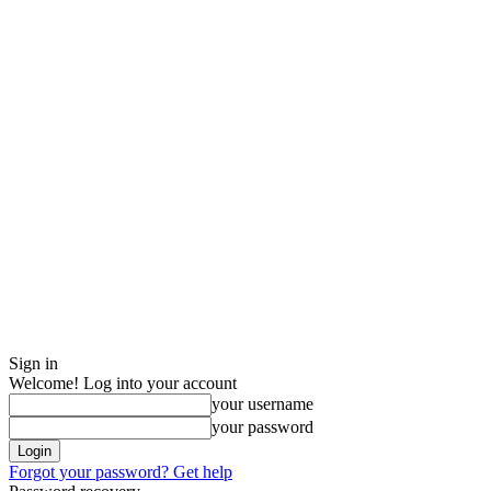
Sign in
Welcome! Log into your account
your username
your password
Forgot your password? Get help