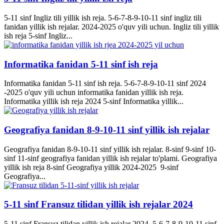
5-11 sinf Ingliz tili yillik ish reja. 5-6-7-8-9-10-11 sinf ingliz tili
fanidan yillik ish rejalar. 2024-2025 o'quv yili uchun. Ingliz tili yillik
ish reja 5-sinf Ingliz...
Informatika fanidan 5-11 sinf ish reja
Informatika fanidan 5-11 sinf ish reja. 5-6-7-8-9-10-11 sinf 2024
-2025 o'quv yili uchun informatika fanidan yillik ish reja.
Informatika yillik ish reja 2024 5-sinf Informatika yillik...
Geografiya fanidan 8-9-10-11 sinf yillik ish rejalar
Geografiya fanidan 8-9-10-11 sinf yillik ish rejalar. 8-sinf 9-sinf 10-
sinf 11-sinf geografiya fanidan yillik ish rejalar to'plami. Geografiya
yillik ish reja 8-sinf Geografiya yillik 2024-2025 9-sinf
Geografiya...
5-11 sinf Fransuz tilidan yillik ish rejalar 2024
5-11 sinf Fransuz tilidan yillik ish rejalar 2024. 5-6-7-8-9-10-11 sinf