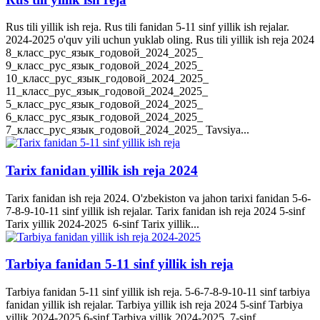
Rus tili yillik ish reja. Rus tili fanidan 5-11 sinf yillik ish rejalar.
2024-2025 o'quv yili uchun yuklab oling. Rus tili yillik ish reja 2024
8_класс_рус_язык_годовой_2024_2025_
9_класс_рус_язык_годовой_2024_2025_
10_класс_рус_язык_годовой_2024_2025_
11_класс_рус_язык_годовой_2024_2025_
5_класс_рус_язык_годовой_2024_2025_
6_класс_рус_язык_годовой_2024_2025_
7_класс_рус_язык_годовой_2024_2025_ Tavsiya...
Tarix fanidan yillik ish reja 2024
Tarix fanidan ish reja 2024. O'zbekiston va jahon tarixi fanidan 5-6-
7-8-9-10-11 sinf yillik ish rejalar. Tarix fanidan ish reja 2024 5-sinf
Tarix yillik 2024-2025 6-sinf Tarix yillik...
Tarbiya fanidan 5-11 sinf yillik ish reja
Tarbiya fanidan 5-11 sinf yillik ish reja. 5-6-7-8-9-10-11 sinf tarbiya
fanidan yillik ish rejalar. Tarbiya yillik ish reja 2024 5-sinf Tarbiya
yillik 2024-2025 6-sinf Tarbiya yillik 2024-2025 7-sinf...