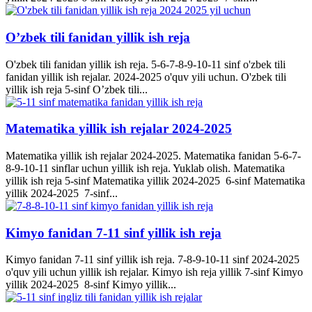
O’zbek tili fanidan yillik ish reja
O'zbek tili fanidan yillik ish reja. 5-6-7-8-9-10-11 sinf o'zbek tili
fanidan yillik ish rejalar. 2024-2025 o'quv yili uchun. O'zbek tili
yillik ish reja 5-sinf O’zbek tili...
Matematika yillik ish rejalar 2024-2025
Matematika yillik ish rejalar 2024-2025. Matematika fanidan 5-6-7-
8-9-10-11 sinflar uchun yillik ish reja. Yuklab olish. Matematika
yillik ish reja 5-sinf Matematika yillik 2024-2025 6-sinf Matematika
yillik 2024-2025 7-sinf...
Kimyo fanidan 7-11 sinf yillik ish reja
Kimyo fanidan 7-11 sinf yillik ish reja. 7-8-9-10-11 sinf 2024-2025
o'quv yili uchun yillik ish rejalar. Kimyo ish reja yillik 7-sinf Kimyo
yillik 2024-2025 8-sinf Kimyo yillik...