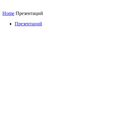
Home
Презентаций
Презентаций