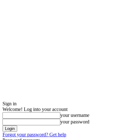
Sign in
Welcome! Log into your account
your username
your password
Forgot your password? Get help