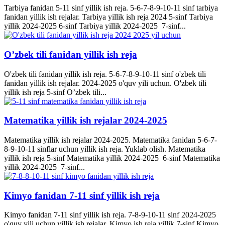
Tarbiya fanidan 5-11 sinf yillik ish reja. 5-6-7-8-9-10-11 sinf tarbiya
fanidan yillik ish rejalar. Tarbiya yillik ish reja 2024 5-sinf Tarbiya
yillik 2024-2025 6-sinf Tarbiya yillik 2024-2025 7-sinf...
O’zbek tili fanidan yillik ish reja
O'zbek tili fanidan yillik ish reja. 5-6-7-8-9-10-11 sinf o'zbek tili
fanidan yillik ish rejalar. 2024-2025 o'quv yili uchun. O'zbek tili
yillik ish reja 5-sinf O’zbek tili...
Matematika yillik ish rejalar 2024-2025
Matematika yillik ish rejalar 2024-2025. Matematika fanidan 5-6-7-
8-9-10-11 sinflar uchun yillik ish reja. Yuklab olish. Matematika
yillik ish reja 5-sinf Matematika yillik 2024-2025 6-sinf Matematika
yillik 2024-2025 7-sinf...
Kimyo fanidan 7-11 sinf yillik ish reja
Kimyo fanidan 7-11 sinf yillik ish reja. 7-8-9-10-11 sinf 2024-2025
o'quv yili uchun yillik ish rejalar. Kimyo ish reja yillik 7-sinf Kimyo