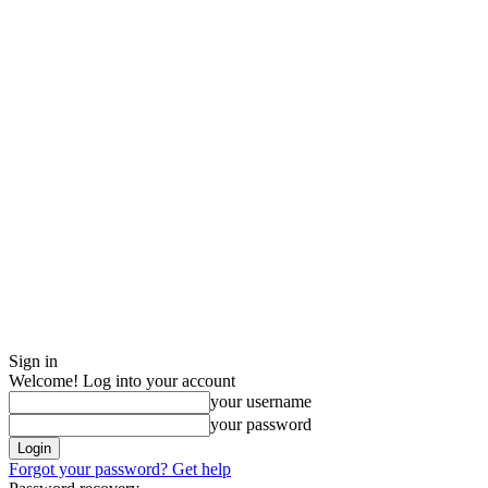
Sign in
Welcome! Log into your account
your username
your password
Forgot your password? Get help