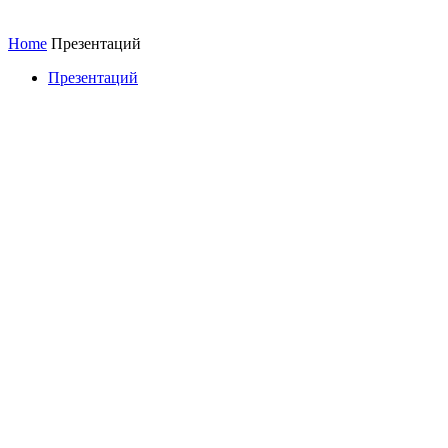
Home
Презентаций
Презентаций