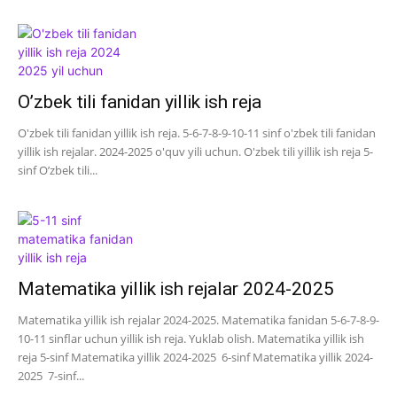
O’zbek tili fanidan yillik ish reja
O'zbek tili fanidan yillik ish reja. 5-6-7-8-9-10-11 sinf o'zbek tili fanidan
yillik ish rejalar. 2024-2025 o'quv yili uchun. O'zbek tili yillik ish reja 5-
sinf O’zbek tili...
Matematika yillik ish rejalar 2024-2025
Matematika yillik ish rejalar 2024-2025. Matematika fanidan 5-6-7-8-9-
10-11 sinflar uchun yillik ish reja. Yuklab olish. Matematika yillik ish
reja 5-sinf Matematika yillik 2024-2025 6-sinf Matematika yillik 2024-
2025 7-sinf...