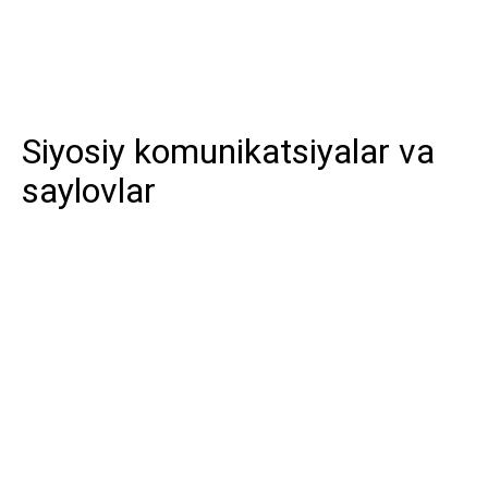
Siyosiy komunikatsiyalar va
saylovlar