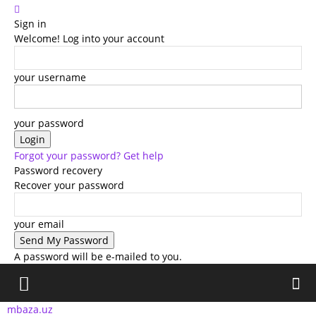
Sign in
Welcome! Log into your account
your username
your password
Forgot your password? Get help
Password recovery
Recover your password
your email
A password will be e-mailed to you.
mbaza.uz