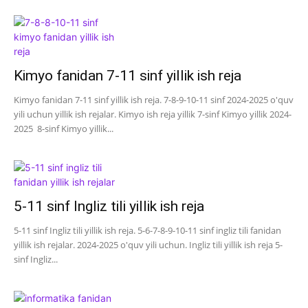
Kimyo fanidan 7-11 sinf yillik ish reja
Kimyo fanidan 7-11 sinf yillik ish reja. 7-8-9-10-11 sinf 2024-2025 o'quv
yili uchun yillik ish rejalar. Kimyo ish reja yillik 7-sinf Kimyo yillik 2024-
2025 8-sinf Kimyo yillik...
5-11 sinf Ingliz tili yillik ish reja
5-11 sinf Ingliz tili yillik ish reja. 5-6-7-8-9-10-11 sinf ingliz tili fanidan
yillik ish rejalar. 2024-2025 o'quv yili uchun. Ingliz tili yillik ish reja 5-
sinf Ingliz...