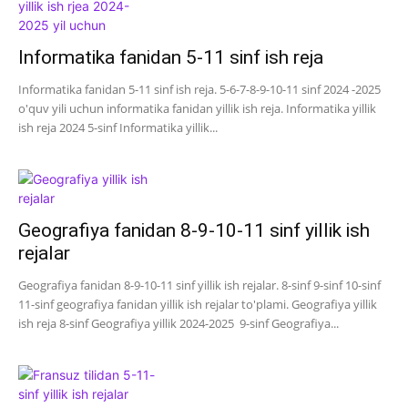
Informatika fanidan 5-11 sinf ish reja
Informatika fanidan 5-11 sinf ish reja. 5-6-7-8-9-10-11 sinf 2024 -2025
o'quv yili uchun informatika fanidan yillik ish reja. Informatika yillik
ish reja 2024 5-sinf Informatika yillik...
Geografiya fanidan 8-9-10-11 sinf yillik ish
rejalar
Geografiya fanidan 8-9-10-11 sinf yillik ish rejalar. 8-sinf 9-sinf 10-sinf
11-sinf geografiya fanidan yillik ish rejalar to'plami. Geografiya yillik
ish reja 8-sinf Geografiya yillik 2024-2025 9-sinf Geografiya...