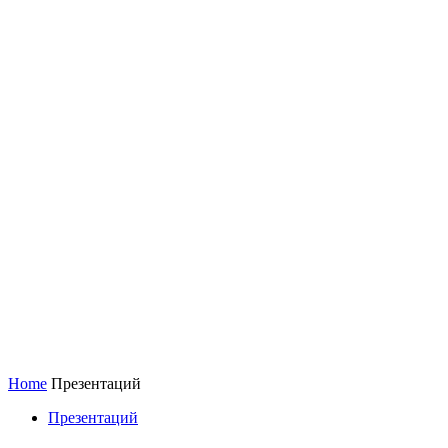
Home
Презентаций
Презентаций