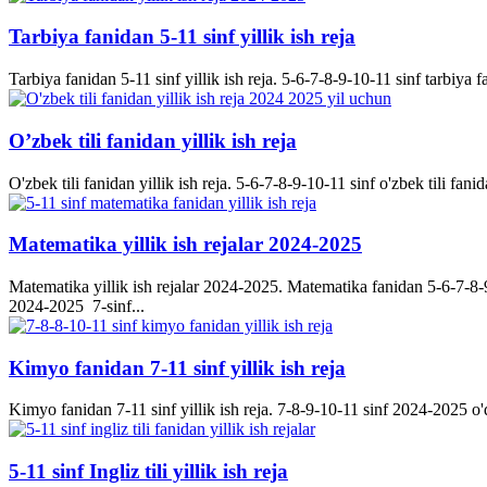
Tarbiya fanidan 5-11 sinf yillik ish reja
Tarbiya fanidan 5-11 sinf yillik ish reja. 5-6-7-8-9-10-11 sinf tarbiya f
O’zbek tili fanidan yillik ish reja
O'zbek tili fanidan yillik ish reja. 5-6-7-8-9-10-11 sinf o'zbek tili fanid
Matematika yillik ish rejalar 2024-2025
Matematika yillik ish rejalar 2024-2025. Matematika fanidan 5-6-7-8-9-
2024-2025 7-sinf...
Kimyo fanidan 7-11 sinf yillik ish reja
Kimyo fanidan 7-11 sinf yillik ish reja. 7-8-9-10-11 sinf 2024-2025 o'q
5-11 sinf Ingliz tili yillik ish reja