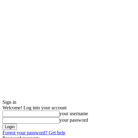
Sign in
Welcome! Log into your account
your username
your password
Forgot your password? Get help