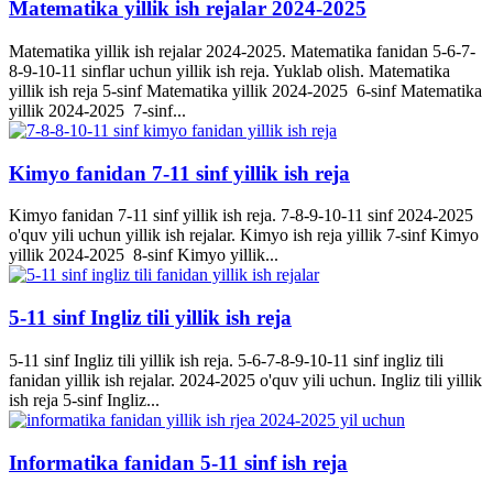
Matematika yillik ish rejalar 2024-2025
Matematika yillik ish rejalar 2024-2025. Matematika fanidan 5-6-7-
8-9-10-11 sinflar uchun yillik ish reja. Yuklab olish. Matematika
yillik ish reja 5-sinf Matematika yillik 2024-2025 6-sinf Matematika
yillik 2024-2025 7-sinf...
Kimyo fanidan 7-11 sinf yillik ish reja
Kimyo fanidan 7-11 sinf yillik ish reja. 7-8-9-10-11 sinf 2024-2025
o'quv yili uchun yillik ish rejalar. Kimyo ish reja yillik 7-sinf Kimyo
yillik 2024-2025 8-sinf Kimyo yillik...
5-11 sinf Ingliz tili yillik ish reja
5-11 sinf Ingliz tili yillik ish reja. 5-6-7-8-9-10-11 sinf ingliz tili
fanidan yillik ish rejalar. 2024-2025 o'quv yili uchun. Ingliz tili yillik
ish reja 5-sinf Ingliz...
Informatika fanidan 5-11 sinf ish reja