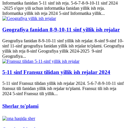
Informatika fanidan 5-11 sinf ish reja. 5-6-7-8-9-10-11 sinf 2024
-2025 o'quv yili uchun informatika fanidan yillik ish reja.
Informatika yillik ish reja 2024 5-sinf Informatika yillik...
Geografiya fanidan 8-9-10-11 sinf yillik ish rejalar
Geografiya fanidan 8-9-10-11 sinf yillik ish rejalar. 8-sinf 9-sinf 10-
sinf 11-sinf geografiya fanidan yillik ish rejalar to'plami. Geografiya
yillik ish reja 8-sinf Geografiya yillik 2024-2025 9-sinf
Geografiya...
5-11 sinf Fransuz tilidan yillik ish rejalar 2024
5-11 sinf Fransuz tilidan yillik ish rejalar 2024. 5-6-7-8-9-10-11 sinf
fransuz tili fanidan yillik ish rejalar to'plami. Fransuz tili ish reja
2024 5-sinf Fransuz tili yillik...
Sherlar to'plami