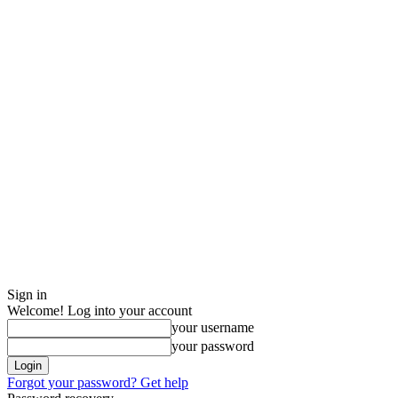
Sign in
Welcome! Log into your account
your username
your password
Forgot your password? Get help