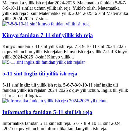
Matematika yillik ish rejalar 2024-2025. Matematika fanidan 5-6-7-
8-9-10-11 sinflar uchun yillik ish reja. Yuklab olish. Matematika
yillik ish reja 5-sinf Matematika yillik 2024-2025 6-sinf Matematika
yillik 2024-2025 7-sinf...
Kimyo fanidan 7-11 sinf yillik ish reja
Kimyo fanidan 7-11 sinf yillik ish reja. 7-8-9-10-11 sinf 2024-2025
o'quv yili uchun yillik ish rejalar. Kimyo ish reja yillik 7-sinf Kimyo
yillik 2024-2025 8-sinf Kimyo yillik...
5-11 sinf Ingliz tili yillik ish reja
5-11 sinf Ingliz tili yillik ish reja. 5-6-7-8-9-10-11 sinf ingliz tili
fanidan yillik ish rejalar. 2024-2025 o'quv yili uchun. Ingliz tili yillik
ish reja 5-sinf Ingliz...
Informatika fanidan 5-11 sinf ish reja
Informatika fanidan 5-11 sinf ish reja. 5-6-7-8-9-10-11 sinf 2024
-2025 o'quv yili uchun informatika fanidan yillik ish reja.