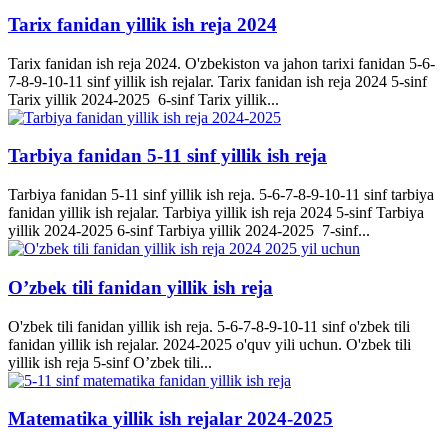
Tarix fanidan yillik ish reja 2024
Tarix fanidan ish reja 2024. O'zbekiston va jahon tarixi fanidan 5-6-
7-8-9-10-11 sinf yillik ish rejalar. Tarix fanidan ish reja 2024 5-sinf
Tarix yillik 2024-2025 6-sinf Tarix yillik...
Tarbiya fanidan 5-11 sinf yillik ish reja
Tarbiya fanidan 5-11 sinf yillik ish reja. 5-6-7-8-9-10-11 sinf tarbiya
fanidan yillik ish rejalar. Tarbiya yillik ish reja 2024 5-sinf Tarbiya
yillik 2024-2025 6-sinf Tarbiya yillik 2024-2025 7-sinf...
O’zbek tili fanidan yillik ish reja
O'zbek tili fanidan yillik ish reja. 5-6-7-8-9-10-11 sinf o'zbek tili
fanidan yillik ish rejalar. 2024-2025 o'quv yili uchun. O'zbek tili
yillik ish reja 5-sinf O’zbek tili...
Matematika yillik ish rejalar 2024-2025