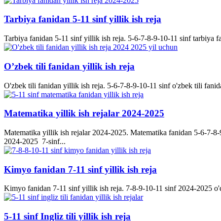
Tarbiya fanidan 5-11 sinf yillik ish reja
Tarbiya fanidan 5-11 sinf yillik ish reja. 5-6-7-8-9-10-11 sinf tarbiya f
O’zbek tili fanidan yillik ish reja
O'zbek tili fanidan yillik ish reja. 5-6-7-8-9-10-11 sinf o'zbek tili fanid
Matematika yillik ish rejalar 2024-2025
Matematika yillik ish rejalar 2024-2025. Matematika fanidan 5-6-7-8-9-
2024-2025 7-sinf...
Kimyo fanidan 7-11 sinf yillik ish reja
Kimyo fanidan 7-11 sinf yillik ish reja. 7-8-9-10-11 sinf 2024-2025 o'q
5-11 sinf Ingliz tili yillik ish reja