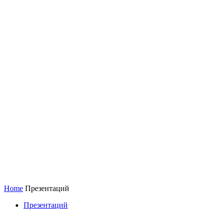
Home
Презентаций
Презентаций