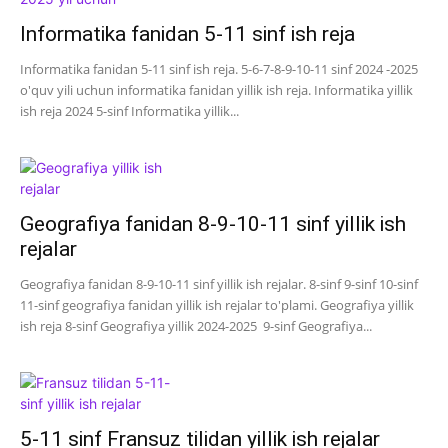
Informatika fanidan 5-11 sinf ish reja
Informatika fanidan 5-11 sinf ish reja. 5-6-7-8-9-10-11 sinf 2024 -2025
o'quv yili uchun informatika fanidan yillik ish reja. Informatika yillik
ish reja 2024 5-sinf Informatika yillik...
Geografiya fanidan 8-9-10-11 sinf yillik ish
rejalar
Geografiya fanidan 8-9-10-11 sinf yillik ish rejalar. 8-sinf 9-sinf 10-sinf
11-sinf geografiya fanidan yillik ish rejalar to'plami. Geografiya yillik
ish reja 8-sinf Geografiya yillik 2024-2025 9-sinf Geografiya...
5-11 sinf Fransuz tilidan yillik ish rejalar