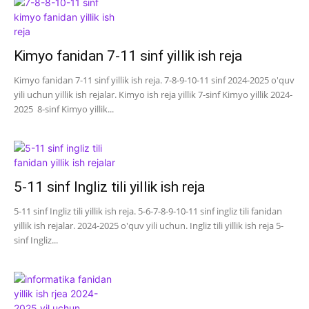
Kimyo fanidan 7-11 sinf yillik ish reja
Kimyo fanidan 7-11 sinf yillik ish reja. 7-8-9-10-11 sinf 2024-2025 o'quv
yili uchun yillik ish rejalar. Kimyo ish reja yillik 7-sinf Kimyo yillik 2024-
2025 8-sinf Kimyo yillik...
5-11 sinf Ingliz tili yillik ish reja
5-11 sinf Ingliz tili yillik ish reja. 5-6-7-8-9-10-11 sinf ingliz tili fanidan
yillik ish rejalar. 2024-2025 o'quv yili uchun. Ingliz tili yillik ish reja 5-
sinf Ingliz...