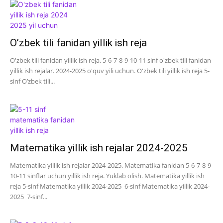
O’zbek tili fanidan yillik ish reja
O'zbek tili fanidan yillik ish reja. 5-6-7-8-9-10-11 sinf o'zbek tili fanidan
yillik ish rejalar. 2024-2025 o'quv yili uchun. O'zbek tili yillik ish reja 5-
sinf O’zbek tili...
Matematika yillik ish rejalar 2024-2025
Matematika yillik ish rejalar 2024-2025. Matematika fanidan 5-6-7-8-9-
10-11 sinflar uchun yillik ish reja. Yuklab olish. Matematika yillik ish
reja 5-sinf Matematika yillik 2024-2025 6-sinf Matematika yillik 2024-
2025 7-sinf...