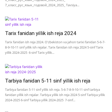
7_класс_рус_язык_годовой_2024_2025_ Tavsiya...
Tarix fanidan yillik ish reja 2024
Tarix fanidan ish reja 2024. O'zbekiston va jahon tarixi fanidan 5-6-7-
8-9-10-11 sinf yillik ish rejalar. Tarix fanidan ish reja 2024 5-sinf Tarix
yillik 2024-2025 6-sinf Tarix yillik...
Tarbiya fanidan 5-11 sinf yillik ish reja
Tarbiya fanidan 5-11 sinf yillik ish reja. 5-6-7-8-9-10-11 sinf tarbiya
fanidan yillik ish rejalar. Tarbiya yillik ish reja 2024 5-sinf Tarbiya yillik
2024-2025 6-sinf Tarbiya yillik 2024-2025 7-sinf...