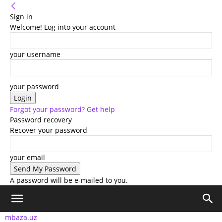
Sign in
Welcome! Log into your account
your username
your password
Forgot your password? Get help
Password recovery
Recover your password
your email
A password will be e-mailed to you.
mbaza.uz