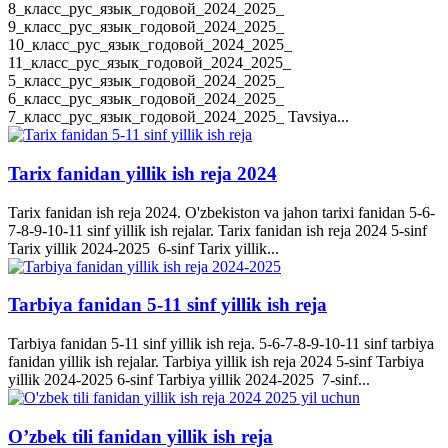
8_класс_рус_язык_годовой_2024_2025_
9_класс_рус_язык_годовой_2024_2025_
10_класс_рус_язык_годовой_2024_2025_
11_класс_рус_язык_годовой_2024_2025_
5_класс_рус_язык_годовой_2024_2025_
6_класс_рус_язык_годовой_2024_2025_
7_класс_рус_язык_годовой_2024_2025_ Tavsiya...
Tarix fanidan yillik ish reja 2024
Tarix fanidan ish reja 2024. O'zbekiston va jahon tarixi fanidan 5-6-
7-8-9-10-11 sinf yillik ish rejalar. Tarix fanidan ish reja 2024 5-sinf
Tarix yillik 2024-2025 6-sinf Tarix yillik...
Tarbiya fanidan 5-11 sinf yillik ish reja
Tarbiya fanidan 5-11 sinf yillik ish reja. 5-6-7-8-9-10-11 sinf tarbiya
fanidan yillik ish rejalar. Tarbiya yillik ish reja 2024 5-sinf Tarbiya
yillik 2024-2025 6-sinf Tarbiya yillik 2024-2025 7-sinf...
O’zbek tili fanidan yillik ish reja