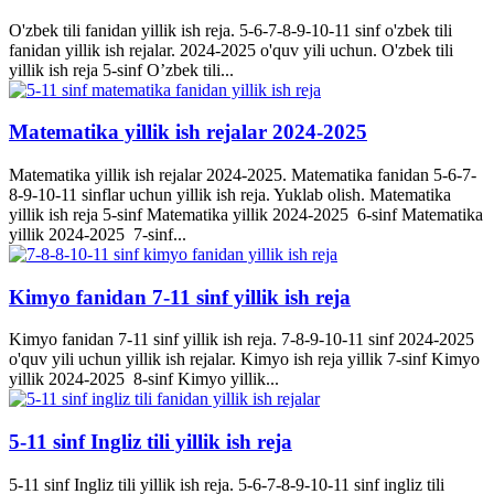
O'zbek tili fanidan yillik ish reja. 5-6-7-8-9-10-11 sinf o'zbek tili
fanidan yillik ish rejalar. 2024-2025 o'quv yili uchun. O'zbek tili
yillik ish reja 5-sinf O’zbek tili...
Matematika yillik ish rejalar 2024-2025
Matematika yillik ish rejalar 2024-2025. Matematika fanidan 5-6-7-
8-9-10-11 sinflar uchun yillik ish reja. Yuklab olish. Matematika
yillik ish reja 5-sinf Matematika yillik 2024-2025 6-sinf Matematika
yillik 2024-2025 7-sinf...
Kimyo fanidan 7-11 sinf yillik ish reja
Kimyo fanidan 7-11 sinf yillik ish reja. 7-8-9-10-11 sinf 2024-2025
o'quv yili uchun yillik ish rejalar. Kimyo ish reja yillik 7-sinf Kimyo
yillik 2024-2025 8-sinf Kimyo yillik...
5-11 sinf Ingliz tili yillik ish reja
5-11 sinf Ingliz tili yillik ish reja. 5-6-7-8-9-10-11 sinf ingliz tili