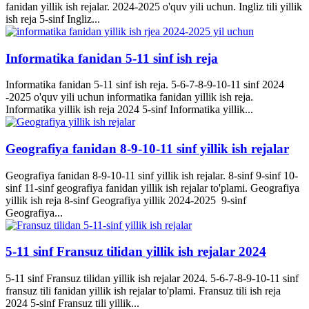
fanidan yillik ish rejalar. 2024-2025 o'quv yili uchun. Ingliz tili yillik
ish reja 5-sinf Ingliz...
Informatika fanidan 5-11 sinf ish reja
Informatika fanidan 5-11 sinf ish reja. 5-6-7-8-9-10-11 sinf 2024
-2025 o'quv yili uchun informatika fanidan yillik ish reja.
Informatika yillik ish reja 2024 5-sinf Informatika yillik...
Geografiya fanidan 8-9-10-11 sinf yillik ish rejalar
Geografiya fanidan 8-9-10-11 sinf yillik ish rejalar. 8-sinf 9-sinf 10-
sinf 11-sinf geografiya fanidan yillik ish rejalar to'plami. Geografiya
yillik ish reja 8-sinf Geografiya yillik 2024-2025 9-sinf
Geografiya...
5-11 sinf Fransuz tilidan yillik ish rejalar 2024
5-11 sinf Fransuz tilidan yillik ish rejalar 2024. 5-6-7-8-9-10-11 sinf
fransuz tili fanidan yillik ish rejalar to'plami. Fransuz tili ish reja
2024 5-sinf Fransuz tili yillik...