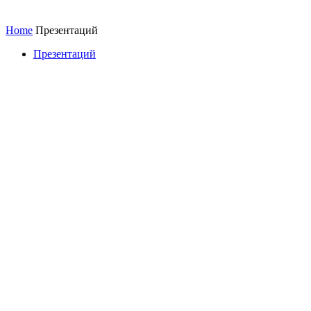
Home
Презентаций
Презентаций