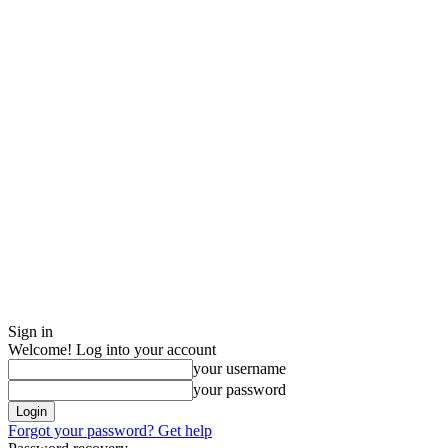
Sign in
Welcome! Log into your account
your username
your password
Forgot your password? Get help