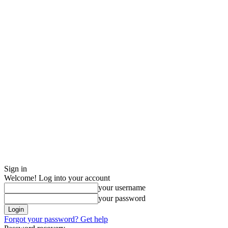
Sign in
Welcome! Log into your account
your username
your password
Forgot your password? Get help