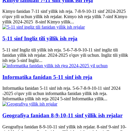
Kimyo fanidan 7-11 sinf yillik ish reja
Kimyo fanidan 7-11 sinf yillik ish reja. 7-8-9-10-11 sinf 2024-2025
o'quv yili uchun yillik ish rejalar. Kimyo ish reja yillik 7-sinf Kimyo
yillik 2024-2025 8-sinf Kimyo yillik...
5-11 sinf Ingliz tili yillik ish reja
5-11 sinf Ingliz tili yillik ish reja. 5-6-7-8-9-10-11 sinf ingliz tili
fanidan yillik ish rejalar. 2024-2025 o'quv yili uchun. Ingliz tili yillik
ish reja 5-sinf Ingliz...
Informatika fanidan 5-11 sinf ish reja
Informatika fanidan 5-11 sinf ish reja. 5-6-7-8-9-10-11 sinf 2024
-2025 o'quv yili uchun informatika fanidan yillik ish reja.
Informatika yillik ish reja 2024 5-sinf Informatika yillik...
Geografiya fanidan 8-9-10-11 sinf yillik ish rejalar
Geografiya fanidan 8-9-10-11 sinf yillik ish rejalar. 8-sinf 9-sinf 10-