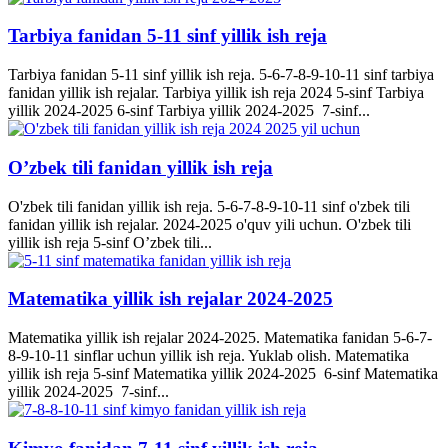
Tarbiya fanidan 5-11 sinf yillik ish reja
Tarbiya fanidan 5-11 sinf yillik ish reja. 5-6-7-8-9-10-11 sinf tarbiya
fanidan yillik ish rejalar. Tarbiya yillik ish reja 2024 5-sinf Tarbiya
yillik 2024-2025 6-sinf Tarbiya yillik 2024-2025 7-sinf...
O’zbek tili fanidan yillik ish reja
O'zbek tili fanidan yillik ish reja. 5-6-7-8-9-10-11 sinf o'zbek tili
fanidan yillik ish rejalar. 2024-2025 o'quv yili uchun. O'zbek tili
yillik ish reja 5-sinf O’zbek tili...
Matematika yillik ish rejalar 2024-2025
Matematika yillik ish rejalar 2024-2025. Matematika fanidan 5-6-7-
8-9-10-11 sinflar uchun yillik ish reja. Yuklab olish. Matematika
yillik ish reja 5-sinf Matematika yillik 2024-2025 6-sinf Matematika
yillik 2024-2025 7-sinf...