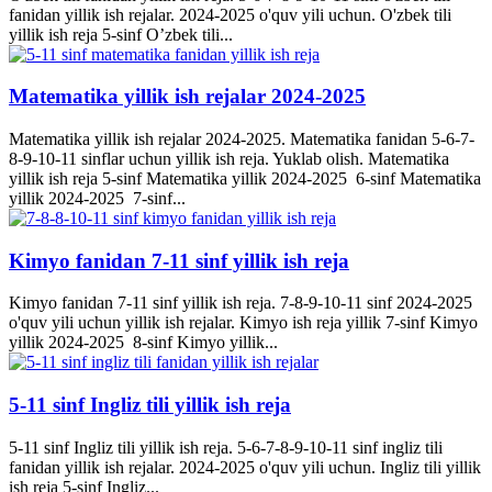
fanidan yillik ish rejalar. 2024-2025 o'quv yili uchun. O'zbek tili
yillik ish reja 5-sinf O’zbek tili...
Matematika yillik ish rejalar 2024-2025
Matematika yillik ish rejalar 2024-2025. Matematika fanidan 5-6-7-
8-9-10-11 sinflar uchun yillik ish reja. Yuklab olish. Matematika
yillik ish reja 5-sinf Matematika yillik 2024-2025 6-sinf Matematika
yillik 2024-2025 7-sinf...
Kimyo fanidan 7-11 sinf yillik ish reja
Kimyo fanidan 7-11 sinf yillik ish reja. 7-8-9-10-11 sinf 2024-2025
o'quv yili uchun yillik ish rejalar. Kimyo ish reja yillik 7-sinf Kimyo
yillik 2024-2025 8-sinf Kimyo yillik...
5-11 sinf Ingliz tili yillik ish reja
5-11 sinf Ingliz tili yillik ish reja. 5-6-7-8-9-10-11 sinf ingliz tili
fanidan yillik ish rejalar. 2024-2025 o'quv yili uchun. Ingliz tili yillik
ish reja 5-sinf Ingliz...