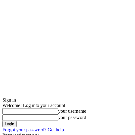
Sign in
Welcome! Log into your account
your username
your password
Forgot your password? Get help