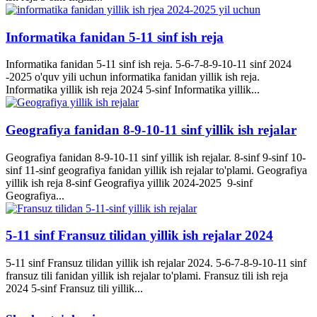
Informatika fanidan 5-11 sinf ish reja
Informatika fanidan 5-11 sinf ish reja. 5-6-7-8-9-10-11 sinf 2024
-2025 o'quv yili uchun informatika fanidan yillik ish reja.
Informatika yillik ish reja 2024 5-sinf Informatika yillik...
Geografiya fanidan 8-9-10-11 sinf yillik ish rejalar
Geografiya fanidan 8-9-10-11 sinf yillik ish rejalar. 8-sinf 9-sinf 10-
sinf 11-sinf geografiya fanidan yillik ish rejalar to'plami. Geografiya
yillik ish reja 8-sinf Geografiya yillik 2024-2025 9-sinf
Geografiya...
5-11 sinf Fransuz tilidan yillik ish rejalar 2024
5-11 sinf Fransuz tilidan yillik ish rejalar 2024. 5-6-7-8-9-10-11 sinf
fransuz tili fanidan yillik ish rejalar to'plami. Fransuz tili ish reja
2024 5-sinf Fransuz tili yillik...