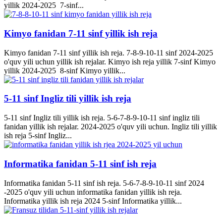
yillik 2024-2025 7-sinf...
Kimyo fanidan 7-11 sinf yillik ish reja
Kimyo fanidan 7-11 sinf yillik ish reja. 7-8-9-10-11 sinf 2024-2025
o'quv yili uchun yillik ish rejalar. Kimyo ish reja yillik 7-sinf Kimyo
yillik 2024-2025 8-sinf Kimyo yillik...
5-11 sinf Ingliz tili yillik ish reja
5-11 sinf Ingliz tili yillik ish reja. 5-6-7-8-9-10-11 sinf ingliz tili
fanidan yillik ish rejalar. 2024-2025 o'quv yili uchun. Ingliz tili yillik
ish reja 5-sinf Ingliz...
Informatika fanidan 5-11 sinf ish reja
Informatika fanidan 5-11 sinf ish reja. 5-6-7-8-9-10-11 sinf 2024
-2025 o'quv yili uchun informatika fanidan yillik ish reja.
Informatika yillik ish reja 2024 5-sinf Informatika yillik...