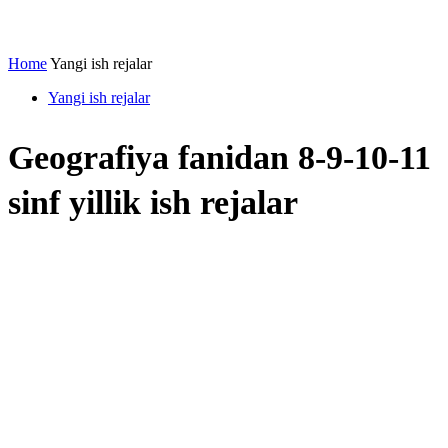
Home
Yangi ish rejalar
Yangi ish rejalar
Geografiya fanidan 8-9-10-11
sinf yillik ish rejalar