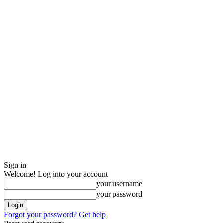
Sign in
Welcome! Log into your account
your username
your password
Forgot your password? Get help