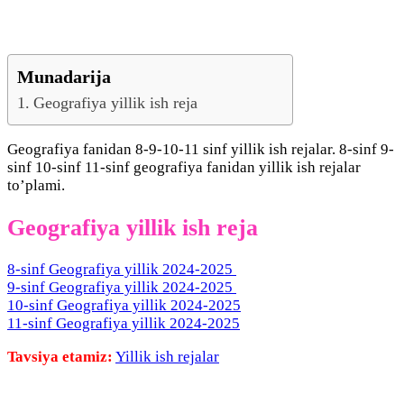
Munadarija
Geografiya yillik ish reja
Geografiya fanidan 8-9-10-11 sinf yillik ish rejalar. 8-sinf 9-
sinf 10-sinf 11-sinf geografiya fanidan yillik ish rejalar
to’plami.
Geografiya yillik ish reja
8-sinf Geografiya yillik 2024-2025
9-sinf Geografiya yillik 2024-2025
10-sinf Geografiya yillik 2024-2025
11-sinf Geografiya yillik 2024-2025
Tavsiya etamiz:
Yillik ish rejalar