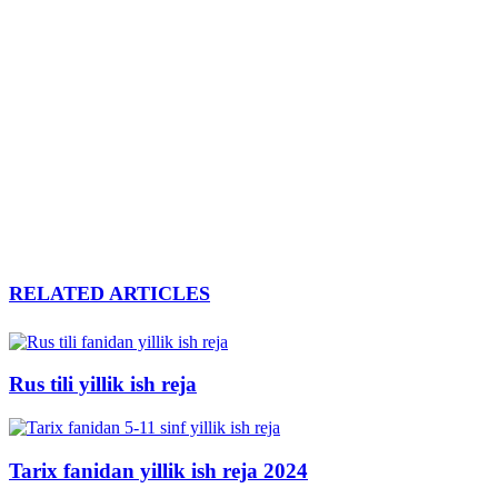
RELATED ARTICLES
Rus tili yillik ish reja
Tarix fanidan yillik ish reja 2024