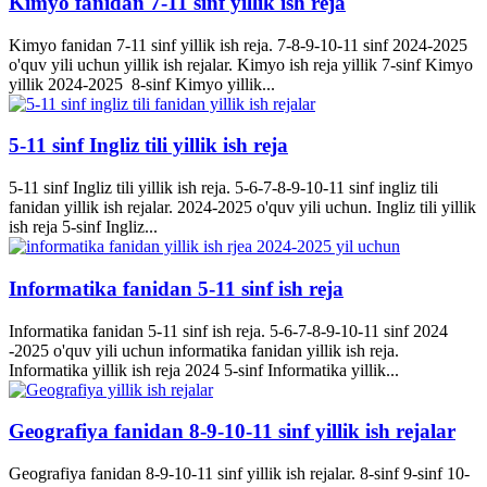
Kimyo fanidan 7-11 sinf yillik ish reja
Kimyo fanidan 7-11 sinf yillik ish reja. 7-8-9-10-11 sinf 2024-2025
o'quv yili uchun yillik ish rejalar. Kimyo ish reja yillik 7-sinf Kimyo
yillik 2024-2025 8-sinf Kimyo yillik...
5-11 sinf Ingliz tili yillik ish reja
5-11 sinf Ingliz tili yillik ish reja. 5-6-7-8-9-10-11 sinf ingliz tili
fanidan yillik ish rejalar. 2024-2025 o'quv yili uchun. Ingliz tili yillik
ish reja 5-sinf Ingliz...
Informatika fanidan 5-11 sinf ish reja
Informatika fanidan 5-11 sinf ish reja. 5-6-7-8-9-10-11 sinf 2024
-2025 o'quv yili uchun informatika fanidan yillik ish reja.
Informatika yillik ish reja 2024 5-sinf Informatika yillik...
Geografiya fanidan 8-9-10-11 sinf yillik ish rejalar
Geografiya fanidan 8-9-10-11 sinf yillik ish rejalar. 8-sinf 9-sinf 10-