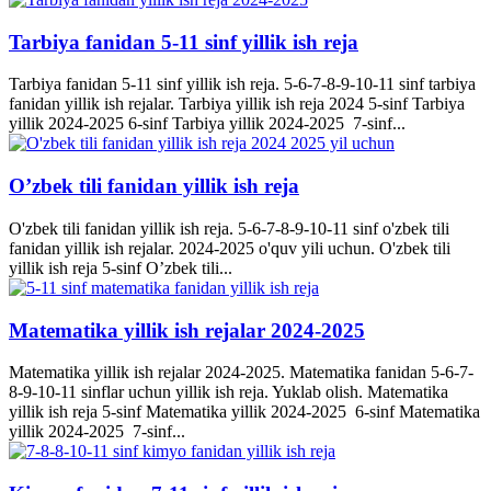
Tarbiya fanidan 5-11 sinf yillik ish reja
Tarbiya fanidan 5-11 sinf yillik ish reja. 5-6-7-8-9-10-11 sinf tarbiya
fanidan yillik ish rejalar. Tarbiya yillik ish reja 2024 5-sinf Tarbiya
yillik 2024-2025 6-sinf Tarbiya yillik 2024-2025 7-sinf...
O’zbek tili fanidan yillik ish reja
O'zbek tili fanidan yillik ish reja. 5-6-7-8-9-10-11 sinf o'zbek tili
fanidan yillik ish rejalar. 2024-2025 o'quv yili uchun. O'zbek tili
yillik ish reja 5-sinf O’zbek tili...
Matematika yillik ish rejalar 2024-2025
Matematika yillik ish rejalar 2024-2025. Matematika fanidan 5-6-7-
8-9-10-11 sinflar uchun yillik ish reja. Yuklab olish. Matematika
yillik ish reja 5-sinf Matematika yillik 2024-2025 6-sinf Matematika
yillik 2024-2025 7-sinf...