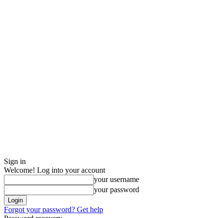
Sign in
Welcome! Log into your account
your username
your password
Forgot your password? Get help