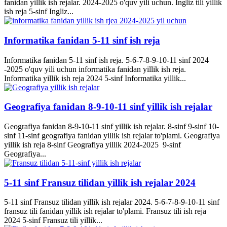
fanidan yillik ish rejalar. 2024-2025 o'quv yili uchun. Ingliz tili yillik
ish reja 5-sinf Ingliz...
Informatika fanidan 5-11 sinf ish reja
Informatika fanidan 5-11 sinf ish reja. 5-6-7-8-9-10-11 sinf 2024
-2025 o'quv yili uchun informatika fanidan yillik ish reja.
Informatika yillik ish reja 2024 5-sinf Informatika yillik...
Geografiya fanidan 8-9-10-11 sinf yillik ish rejalar
Geografiya fanidan 8-9-10-11 sinf yillik ish rejalar. 8-sinf 9-sinf 10-
sinf 11-sinf geografiya fanidan yillik ish rejalar to'plami. Geografiya
yillik ish reja 8-sinf Geografiya yillik 2024-2025 9-sinf
Geografiya...
5-11 sinf Fransuz tilidan yillik ish rejalar 2024
5-11 sinf Fransuz tilidan yillik ish rejalar 2024. 5-6-7-8-9-10-11 sinf
fransuz tili fanidan yillik ish rejalar to'plami. Fransuz tili ish reja
2024 5-sinf Fransuz tili yillik...