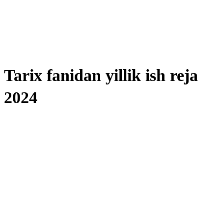
Tarix fanidan yillik ish reja
2024