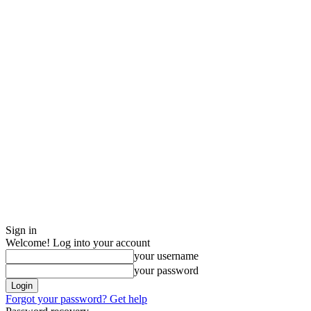
Sign in
Welcome! Log into your account
your username
your password
Forgot your password? Get help