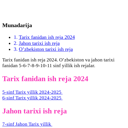
Munadarija
Tarix fanidan ish reja 2024
Jahon tarixi ish reja
O’zbekiston tarixi ish reja
Tarix fanidan ish reja 2024. O’zbekiston va jahon tarixi
fanidan 5-6-7-8-9-10-11 sinf yillik ish rejalar.
Tarix fanidan ish reja 2024
5-sinf Tarix yillik 2024-2025
6-sinf Tarix yillik 2024-2025
Jahon tarixi ish reja
7-sinf Jahon Tarix yillik