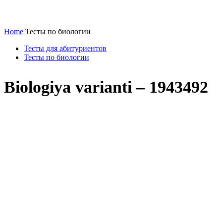
Home
Тесты по биологии
Тесты для абитуриентов
Тесты по биологии
Biologiya varianti – 1943492