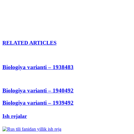
RELATED ARTICLES
Biologiya varianti – 1938483
Biologiya varianti – 1940492
Biologiya varianti – 1939492
Ish rejalar