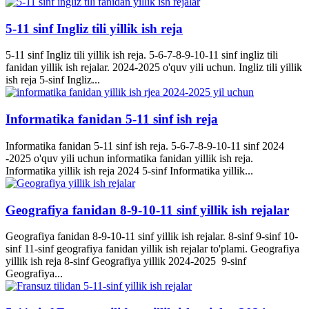
5-11 sinf Ingliz tili yillik ish reja
5-11 sinf Ingliz tili yillik ish reja. 5-6-7-8-9-10-11 sinf ingliz tili
fanidan yillik ish rejalar. 2024-2025 o'quv yili uchun. Ingliz tili yillik
ish reja 5-sinf Ingliz...
Informatika fanidan 5-11 sinf ish reja
Informatika fanidan 5-11 sinf ish reja. 5-6-7-8-9-10-11 sinf 2024
-2025 o'quv yili uchun informatika fanidan yillik ish reja.
Informatika yillik ish reja 2024 5-sinf Informatika yillik...
Geografiya fanidan 8-9-10-11 sinf yillik ish rejalar
Geografiya fanidan 8-9-10-11 sinf yillik ish rejalar. 8-sinf 9-sinf 10-
sinf 11-sinf geografiya fanidan yillik ish rejalar to'plami. Geografiya
yillik ish reja 8-sinf Geografiya yillik 2024-2025 9-sinf
Geografiya...