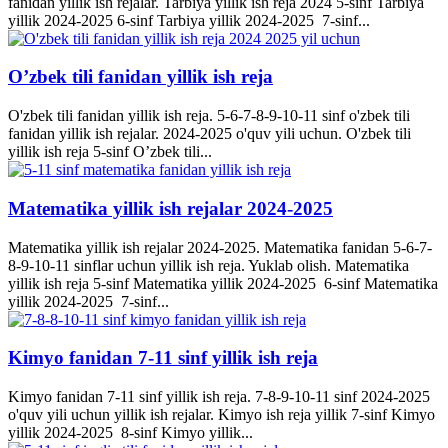
fanidan yillik ish rejalar. Tarbiya yillik ish reja 2024 5-sinf Tarbiya
yillik 2024-2025 6-sinf Tarbiya yillik 2024-2025 7-sinf...
O’zbek tili fanidan yillik ish reja
O'zbek tili fanidan yillik ish reja. 5-6-7-8-9-10-11 sinf o'zbek tili
fanidan yillik ish rejalar. 2024-2025 o'quv yili uchun. O'zbek tili
yillik ish reja 5-sinf O’zbek tili...
Matematika yillik ish rejalar 2024-2025
Matematika yillik ish rejalar 2024-2025. Matematika fanidan 5-6-7-
8-9-10-11 sinflar uchun yillik ish reja. Yuklab olish. Matematika
yillik ish reja 5-sinf Matematika yillik 2024-2025 6-sinf Matematika
yillik 2024-2025 7-sinf...
Kimyo fanidan 7-11 sinf yillik ish reja
Kimyo fanidan 7-11 sinf yillik ish reja. 7-8-9-10-11 sinf 2024-2025
o'quv yili uchun yillik ish rejalar. Kimyo ish reja yillik 7-sinf Kimyo
yillik 2024-2025 8-sinf Kimyo yillik...