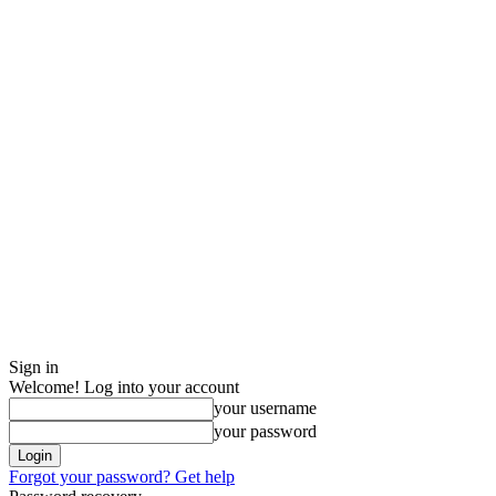
Sign in
Welcome! Log into your account
your username
your password
Forgot your password? Get help