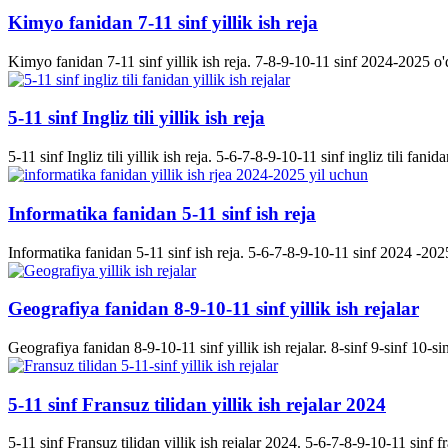
Kimyo fanidan 7-11 sinf yillik ish reja
Kimyo fanidan 7-11 sinf yillik ish reja. 7-8-9-10-11 sinf 2024-2025 o'q
5-11 sinf Ingliz tili yillik ish reja
5-11 sinf Ingliz tili yillik ish reja. 5-6-7-8-9-10-11 sinf ingliz tili fanida
Informatika fanidan 5-11 sinf ish reja
Informatika fanidan 5-11 sinf ish reja. 5-6-7-8-9-10-11 sinf 2024 -2025 
Geografiya fanidan 8-9-10-11 sinf yillik ish rejalar
Geografiya fanidan 8-9-10-11 sinf yillik ish rejalar. 8-sinf 9-sinf 10-s
5-11 sinf Fransuz tilidan yillik ish rejalar 2024
5-11 sinf Fransuz tilidan yillik ish rejalar 2024. 5-6-7-8-9-10-11 sinf fran