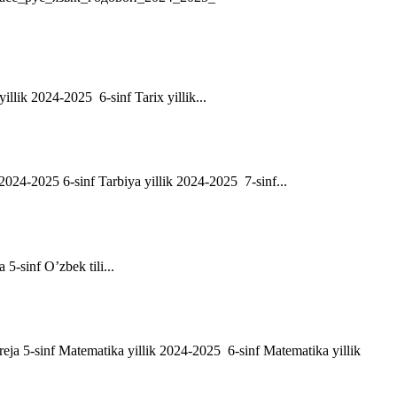
yillik 2024-2025 6-sinf Tarix yillik...
ik 2024-2025 6-sinf Tarbiya yillik 2024-2025 7-sinf...
a 5-sinf O’zbek tili...
h reja 5-sinf Matematika yillik 2024-2025 6-sinf Matematika yillik