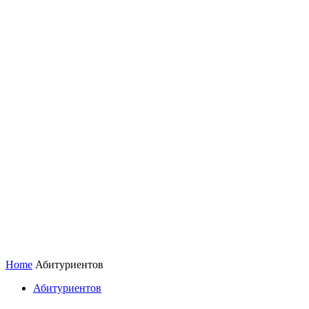
Home
Абитуриентов
Абитуриентов