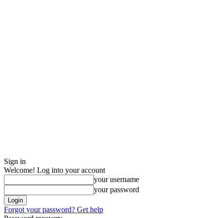
Sign in
Welcome! Log into your account
your username
your password
Forgot your password? Get help