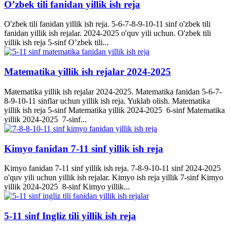
O’zbek tili fanidan yillik ish reja
O'zbek tili fanidan yillik ish reja. 5-6-7-8-9-10-11 sinf o'zbek tili
fanidan yillik ish rejalar. 2024-2025 o'quv yili uchun. O'zbek tili
yillik ish reja 5-sinf O’zbek tili...
Matematika yillik ish rejalar 2024-2025
Matematika yillik ish rejalar 2024-2025. Matematika fanidan 5-6-7-
8-9-10-11 sinflar uchun yillik ish reja. Yuklab olish. Matematika
yillik ish reja 5-sinf Matematika yillik 2024-2025 6-sinf Matematika
yillik 2024-2025 7-sinf...
Kimyo fanidan 7-11 sinf yillik ish reja
Kimyo fanidan 7-11 sinf yillik ish reja. 7-8-9-10-11 sinf 2024-2025
o'quv yili uchun yillik ish rejalar. Kimyo ish reja yillik 7-sinf Kimyo
yillik 2024-2025 8-sinf Kimyo yillik...
5-11 sinf Ingliz tili yillik ish reja