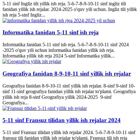
5-11 sinf Ingliz tili yillik ish reja. 5-6-7-8-9-10-11 sinf ingliz tili
fanidan yillik ish rejalar. 2024-2025 o'quv yili uchun. Ingliz tili yillik
ish reja 5-sinf Ingliz...
Informatika fanidan 5-11 sinf ish reja
Informatika fanidan 5-11 sinf ish reja. 5-6-7-8-9-10-11 sinf 2024
-2025 o'quv yili uchun informatika fanidan yillik ish reja.
Informatika yillik ish reja 2024 5-sinf Informatika yillik...
Geografiya fanidan 8-9-10-11 sinf yillik ish rejalar
Geografiya fanidan 8-9-10-11 sinf yillik ish rejalar. 8-sinf 9-sinf 10-
sinf 11-sinf geografiya fanidan yillik ish rejalar to'plami. Geografiya
yillik ish reja 8-sinf Geografiya yillik 2024-2025 9-sinf
Geografiya...
5-11 sinf Fransuz tilidan yillik ish rejalar 2024
5-11 sinf Fransuz tilidan yillik ish rejalar 2024. 5-6-7-8-9-10-11 sinf
fransuz tili fanidan yillik ish rejalar to'plami. Fransuz tili ish reja