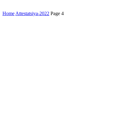
Home
Attestatsiya-2022
Page 4