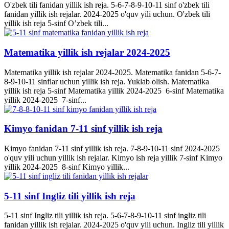
O'zbek tili fanidan yillik ish reja. 5-6-7-8-9-10-11 sinf o'zbek tili
fanidan yillik ish rejalar. 2024-2025 o'quv yili uchun. O'zbek tili
yillik ish reja 5-sinf O’zbek tili...
Matematika yillik ish rejalar 2024-2025
Matematika yillik ish rejalar 2024-2025. Matematika fanidan 5-6-7-
8-9-10-11 sinflar uchun yillik ish reja. Yuklab olish. Matematika
yillik ish reja 5-sinf Matematika yillik 2024-2025 6-sinf Matematika
yillik 2024-2025 7-sinf...
Kimyo fanidan 7-11 sinf yillik ish reja
Kimyo fanidan 7-11 sinf yillik ish reja. 7-8-9-10-11 sinf 2024-2025
o'quv yili uchun yillik ish rejalar. Kimyo ish reja yillik 7-sinf Kimyo
yillik 2024-2025 8-sinf Kimyo yillik...
5-11 sinf Ingliz tili yillik ish reja
5-11 sinf Ingliz tili yillik ish reja. 5-6-7-8-9-10-11 sinf ingliz tili
fanidan yillik ish rejalar. 2024-2025 o'quv yili uchun. Ingliz tili yillik