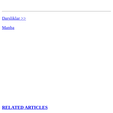
Darsliklar >>
Manba
RELATED ARTICLES