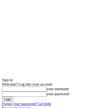
Sign in
Welcome! Log into your account
your username
your password
Forgot your password? Get help