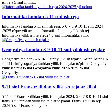
ish reja 5-sinf Ingliz...
Informatika fanidan 5-11 sinf ish reja
Informatika fanidan 5-11 sinf ish reja. 5-6-7-8-9-10-11 sinf 2024
-2025 o'quv yili uchun informatika fanidan yillik ish reja.
Informatika yillik ish reja 2024 5-sinf Informatika yillik...
Geografiya fanidan 8-9-10-11 sinf yillik ish rejalar
Geografiya fanidan 8-9-10-11 sinf yillik ish rejalar. 8-sinf 9-sinf 10-
sinf 11-sinf geografiya fanidan yillik ish rejalar to'plami. Geografiya
yillik ish reja 8-sinf Geografiya yillik 2024-2025 9-sinf
Geografiya...
5-11 sinf Fransuz tilidan yillik ish rejalar 2024
5-11 sinf Fransuz tilidan yillik ish rejalar 2024. 5-6-7-8-9-10-11 sinf
fransuz tili fanidan yillik ish rejalar to'plami. Fransuz tili ish reja
2024 5-sinf Fransuz tili yillik...