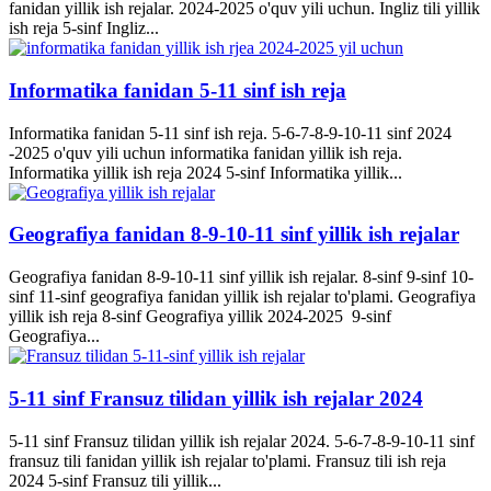
fanidan yillik ish rejalar. 2024-2025 o'quv yili uchun. Ingliz tili yillik
ish reja 5-sinf Ingliz...
Informatika fanidan 5-11 sinf ish reja
Informatika fanidan 5-11 sinf ish reja. 5-6-7-8-9-10-11 sinf 2024
-2025 o'quv yili uchun informatika fanidan yillik ish reja.
Informatika yillik ish reja 2024 5-sinf Informatika yillik...
Geografiya fanidan 8-9-10-11 sinf yillik ish rejalar
Geografiya fanidan 8-9-10-11 sinf yillik ish rejalar. 8-sinf 9-sinf 10-
sinf 11-sinf geografiya fanidan yillik ish rejalar to'plami. Geografiya
yillik ish reja 8-sinf Geografiya yillik 2024-2025 9-sinf
Geografiya...
5-11 sinf Fransuz tilidan yillik ish rejalar 2024
5-11 sinf Fransuz tilidan yillik ish rejalar 2024. 5-6-7-8-9-10-11 sinf
fransuz tili fanidan yillik ish rejalar to'plami. Fransuz tili ish reja
2024 5-sinf Fransuz tili yillik...