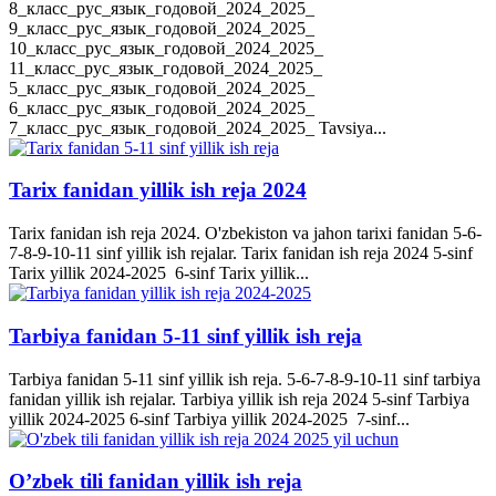
8_класс_рус_язык_годовой_2024_2025_
9_класс_рус_язык_годовой_2024_2025_
10_класс_рус_язык_годовой_2024_2025_
11_класс_рус_язык_годовой_2024_2025_
5_класс_рус_язык_годовой_2024_2025_
6_класс_рус_язык_годовой_2024_2025_
7_класс_рус_язык_годовой_2024_2025_ Tavsiya...
Tarix fanidan yillik ish reja 2024
Tarix fanidan ish reja 2024. O'zbekiston va jahon tarixi fanidan 5-6-
7-8-9-10-11 sinf yillik ish rejalar. Tarix fanidan ish reja 2024 5-sinf
Tarix yillik 2024-2025 6-sinf Tarix yillik...
Tarbiya fanidan 5-11 sinf yillik ish reja
Tarbiya fanidan 5-11 sinf yillik ish reja. 5-6-7-8-9-10-11 sinf tarbiya
fanidan yillik ish rejalar. Tarbiya yillik ish reja 2024 5-sinf Tarbiya
yillik 2024-2025 6-sinf Tarbiya yillik 2024-2025 7-sinf...
O’zbek tili fanidan yillik ish reja