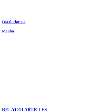
Darsliklar >>
Manba
RELATED ARTICLES