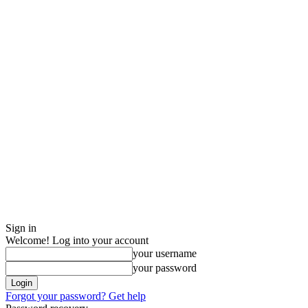
Sign in
Welcome! Log into your account
your username
your password
Forgot your password? Get help