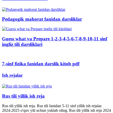
Pedagogik mahorat fanidan darsliklar
Guess what va Prepare 1-2-3-4-5-6-7-8-9-10-11 sinf
ingliz tili darsliklari
7-sinf fizika fanidan darslik kitob pdf
Ish rejalar
Rus tili yillik ish reja
Rus tili yillik ish reja. Rus tili fanidan 5-11 sinf yillik ish rejalar.
2024-2025 o'quv yili uchun yuklab oling. Rus tili yillik ish reja 2024