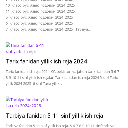
10_класс_рус_язык_годовой_2024_2025_
11_класс_рус_язык_годовой_2024_2025_
5_класс_рус_язык_годовой_2024_2025_
6_класс_рус_язык_годовой_2024_2025_
7_класс_рус_язык_годовой_2024_2025_ Tavsiya...
Tarix fanidan yillik ish reja 2024
Tarix fanidan ish reja 2024. O'zbekiston va jahon tarixi fanidan 5-6-7-
8-9-10-11 sinf yillik ish rejalar. Tarix fanidan ish reja 2024 5-sinf Tarix
yillik 2024-2025 6-sinf Tarix yillik...
Tarbiya fanidan 5-11 sinf yillik ish reja
Tarbiya fanidan 5-11 sinf yillik ish reja. 5-6-7-8-9-10-11 sinf tarbiya