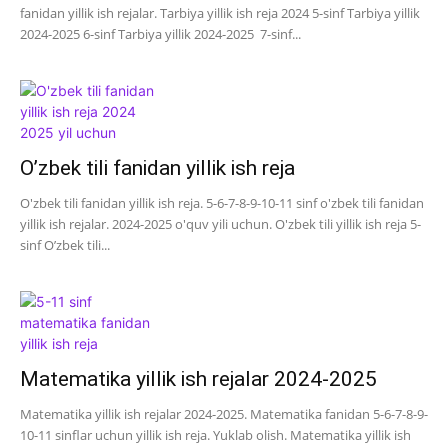
fanidan yillik ish rejalar. Tarbiya yillik ish reja 2024 5-sinf Tarbiya yillik
2024-2025 6-sinf Tarbiya yillik 2024-2025 7-sinf...
O’zbek tili fanidan yillik ish reja
O'zbek tili fanidan yillik ish reja. 5-6-7-8-9-10-11 sinf o'zbek tili fanidan
yillik ish rejalar. 2024-2025 o'quv yili uchun. O'zbek tili yillik ish reja 5-
sinf O’zbek tili...
Matematika yillik ish rejalar 2024-2025
Matematika yillik ish rejalar 2024-2025. Matematika fanidan 5-6-7-8-9-
10-11 sinflar uchun yillik ish reja. Yuklab olish. Matematika yillik ish