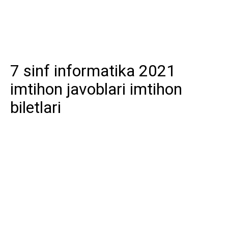
7 sinf informatika 2021
imtihon javoblari imtihon
biletlari