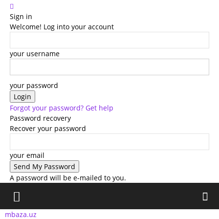
Sign in
Welcome! Log into your account
your username
your password
Forgot your password? Get help
Password recovery
Recover your password
your email
A password will be e-mailed to you.
mbaza.uz