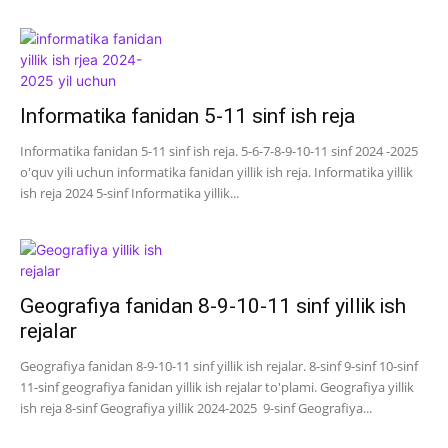
Informatika fanidan 5-11 sinf ish reja
Informatika fanidan 5-11 sinf ish reja. 5-6-7-8-9-10-11 sinf 2024 -2025
o'quv yili uchun informatika fanidan yillik ish reja. Informatika yillik
ish reja 2024 5-sinf Informatika yillik...
Geografiya fanidan 8-9-10-11 sinf yillik ish
rejalar
Geografiya fanidan 8-9-10-11 sinf yillik ish rejalar. 8-sinf 9-sinf 10-sinf
11-sinf geografiya fanidan yillik ish rejalar to'plami. Geografiya yillik
ish reja 8-sinf Geografiya yillik 2024-2025 9-sinf Geografiya...