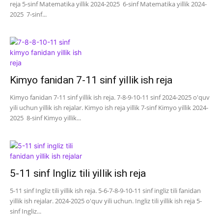
reja 5-sinf Matematika yillik 2024-2025 6-sinf Matematika yillik 2024-
2025 7-sinf...
Kimyo fanidan 7-11 sinf yillik ish reja
Kimyo fanidan 7-11 sinf yillik ish reja. 7-8-9-10-11 sinf 2024-2025 o'quv
yili uchun yillik ish rejalar. Kimyo ish reja yillik 7-sinf Kimyo yillik 2024-
2025 8-sinf Kimyo yillik...
5-11 sinf Ingliz tili yillik ish reja
5-11 sinf Ingliz tili yillik ish reja. 5-6-7-8-9-10-11 sinf ingliz tili fanidan
yillik ish rejalar. 2024-2025 o'quv yili uchun. Ingliz tili yillik ish reja 5-
sinf Ingliz...