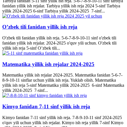
Tarbiya fanidan 5-11 sinf yillik ish reja. 5-6-7-8-9-10-11 sinf tarbiya
fanidan yillik ish rejalar. Tarbiya yillik ish reja 2024 5-sinf Tarbiya
yillik 2024-2025 6-sinf Tarbiya yillik 2024-2025 7-sinf...
O’zbek tili fanidan yillik ish reja
O'zbek tili fanidan yillik ish reja. 5-6-7-8-9-10-11 sinf o'zbek tili
fanidan yillik ish rejalar. 2024-2025 o'quv yili uchun. O'zbek tili
yillik ish reja 5-sinf O’zbek tili...
Matematika yillik ish rejalar 2024-2025
Matematika yillik ish rejalar 2024-2025. Matematika fanidan 5-6-7-
8-9-10-11 sinflar uchun yillik ish reja. Yuklab olish. Matematika
yillik ish reja 5-sinf Matematika yillik 2024-2025 6-sinf Matematika
yillik 2024-2025 7-sinf...
Kimyo fanidan 7-11 sinf yillik ish reja
Kimyo fanidan 7-11 sinf yillik ish reja. 7-8-9-10-11 sinf 2024-2025
o'quv yili uchun yillik ish rejalar. Kimyo ish reja yillik 7-sinf Kimyo