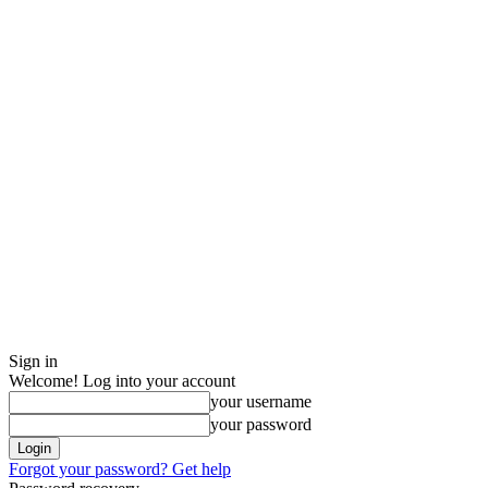
Sign in
Welcome! Log into your account
your username
your password
Forgot your password? Get help