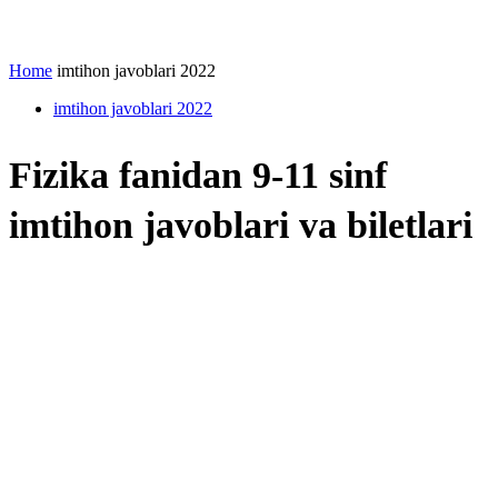
Home
imtihon javoblari 2022
imtihon javoblari 2022
Fizika fanidan 9-11 sinf
imtihon javoblari va biletlari