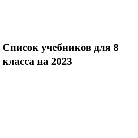
Список учебников для 8
класса на 2023