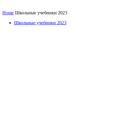
Home
Школьные учебники 2023
Школьные учебники 2023