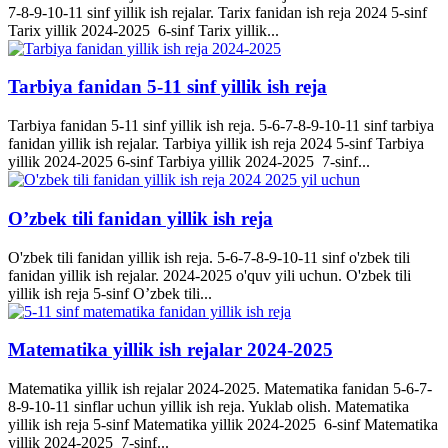
7-8-9-10-11 sinf yillik ish rejalar. Tarix fanidan ish reja 2024 5-sinf
Tarix yillik 2024-2025 6-sinf Tarix yillik...
Tarbiya fanidan 5-11 sinf yillik ish reja
Tarbiya fanidan 5-11 sinf yillik ish reja. 5-6-7-8-9-10-11 sinf tarbiya
fanidan yillik ish rejalar. Tarbiya yillik ish reja 2024 5-sinf Tarbiya
yillik 2024-2025 6-sinf Tarbiya yillik 2024-2025 7-sinf...
O’zbek tili fanidan yillik ish reja
O'zbek tili fanidan yillik ish reja. 5-6-7-8-9-10-11 sinf o'zbek tili
fanidan yillik ish rejalar. 2024-2025 o'quv yili uchun. O'zbek tili
yillik ish reja 5-sinf O’zbek tili...
Matematika yillik ish rejalar 2024-2025
Matematika yillik ish rejalar 2024-2025. Matematika fanidan 5-6-7-
8-9-10-11 sinflar uchun yillik ish reja. Yuklab olish. Matematika
yillik ish reja 5-sinf Matematika yillik 2024-2025 6-sinf Matematika
yillik 2024-2025 7-sinf...