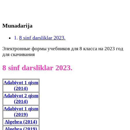
Munadarija
8 sinf darsliklar 2023.
Электронные формы учебников для 8 класса на 2023 год
для скачивания
8 sinf darsliklar 2023.
Adabiyot 1 qism
(2014)
Adabiyot 2 qism
(2014)
Adabiyot 1 qism
(2019)
Algebra (2014)
Algebra (2019)