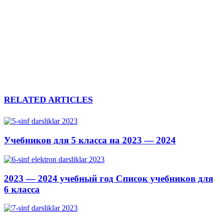
RELATED ARTICLES
Учебников для 5 класса на 2023 — 2024
2023 — 2024 учебный год Список учебников для
6 класса