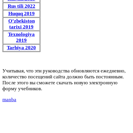
Rus tili 2022
Huquq 2019
O’zbekiston
tarixi 2019
Texnologiya
2019
Tarbiya 2020
Учитывая, что эти руководства обновляются ежедневно,
количество посещений сайта должно быть постоянным.
После этого вы сможете скачать новую электронную
форму учебников.
manba