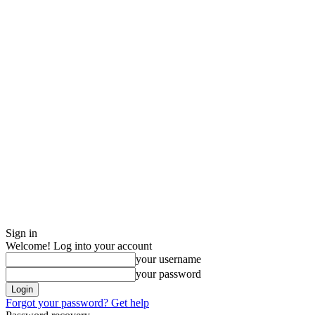
Sign in
Welcome! Log into your account
your username
your password
Forgot your password? Get help