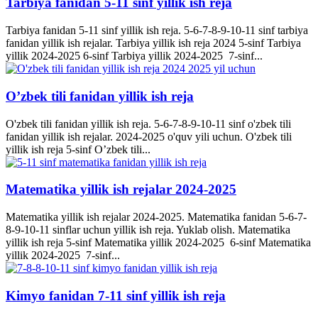
Tarbiya fanidan 5-11 sinf yillik ish reja
Tarbiya fanidan 5-11 sinf yillik ish reja. 5-6-7-8-9-10-11 sinf tarbiya
fanidan yillik ish rejalar. Tarbiya yillik ish reja 2024 5-sinf Tarbiya
yillik 2024-2025 6-sinf Tarbiya yillik 2024-2025 7-sinf...
O’zbek tili fanidan yillik ish reja
O'zbek tili fanidan yillik ish reja. 5-6-7-8-9-10-11 sinf o'zbek tili
fanidan yillik ish rejalar. 2024-2025 o'quv yili uchun. O'zbek tili
yillik ish reja 5-sinf O’zbek tili...
Matematika yillik ish rejalar 2024-2025
Matematika yillik ish rejalar 2024-2025. Matematika fanidan 5-6-7-
8-9-10-11 sinflar uchun yillik ish reja. Yuklab olish. Matematika
yillik ish reja 5-sinf Matematika yillik 2024-2025 6-sinf Matematika
yillik 2024-2025 7-sinf...
Kimyo fanidan 7-11 sinf yillik ish reja