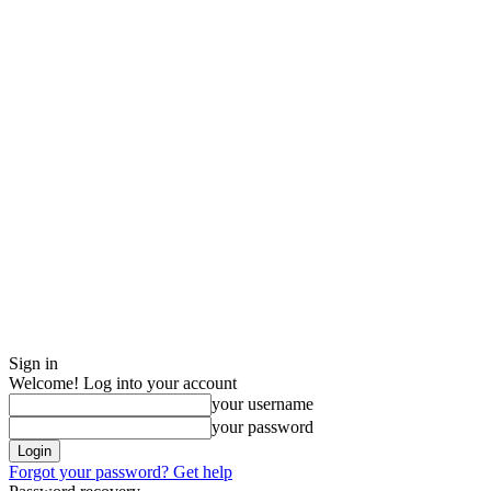
Sign in
Welcome! Log into your account
your username
your password
Forgot your password? Get help